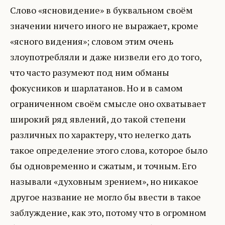
Слово «ясновидение» в буквальном своём
значении ничего иного не выражает, кроме
«ясного видения»; словом этим очень
злоупотребляли и даже низвели его до того,
что часто разумеют под ним обманы
фокусников и шарлатанов. Но и в самом
ограниченном своём смысле оно охватывает
широкий ряд явлений, до такой степени
различных по характеру, что нелегко дать
такое определение этого слова, которое было
бы одновременно и сжатым, и точным. Его
называли «духовным зрением», но никакое
другое название не могло бы ввести в такое
заблуждение, как это, потому что в огромном