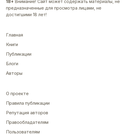
18+
Внимание! Сайт может содержать материалы, не
предназначенные для просмотра лицами, не
достигшими 18 лет!
Главная
Книги
Публикации
Блоги
Авторы
О проекте
Правила публикации
Репутация авторов
Правообладателям
Пользователям