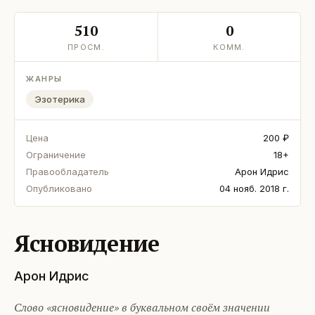
510
0
ПРОСМ.
КОММ.
ЖАНРЫ
Эзотерика
Цена
200 ₽
Ограничение
18+
Правообладатель
Арон Идрис
Опубликовано
04 нояб. 2018 г.
Ясновидение
Арон Идрис
Слово «ясновидение» в буквальном своём значении