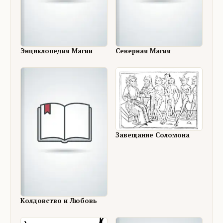
Энциклопедия Магии
Северная Магия
Завещание Соломона
Колдовство и Любовь