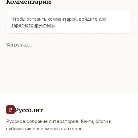
Комментарии
Чтобы оставить комментарий,
войдите
или
зарегистрируйтесь
.
Загрузка…
Руссолит
Р
Русское собрание литераторов. Книги, блоги и
публикации современных авторов.