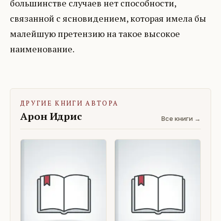
большинстве случаев нет способности,
связанной с ясновидением, которая имела бы
малейшую претензию на такое высокое
наименование.
ДРУГИЕ КНИГИ АВТОРА
Арон Идрис
Все книги →