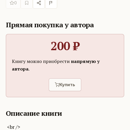
0
Прямая покупка у автора
200
₽
Книгу можно приобрести
напрямую у
автора
.
Купить
Описание книги
<br />