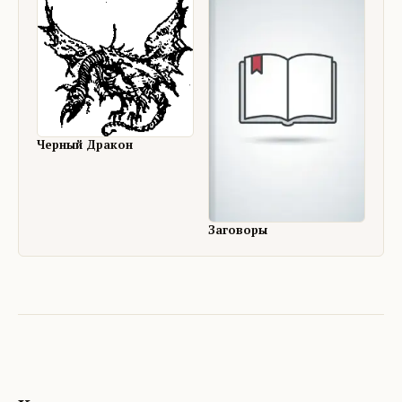
Черный Дракон
Заговоры