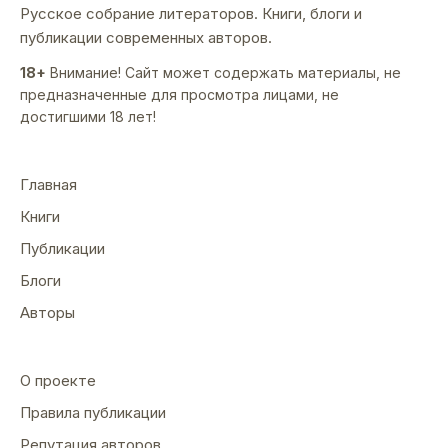
Русское собрание литераторов. Книги, блоги и
публикации современных авторов.
18+
Внимание! Сайт может содержать материалы, не
предназначенные для просмотра лицами, не
достигшими 18 лет!
Главная
Книги
Публикации
Блоги
Авторы
О проекте
Правила публикации
Репутация авторов