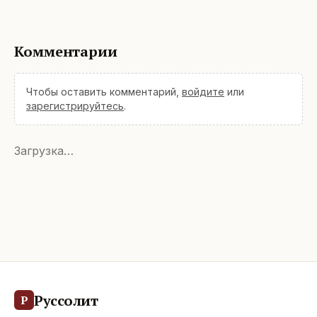
Комментарии
Чтобы оставить комментарий,
войдите
или
зарегистрируйтесь
.
Загрузка…
Руссолит
Р