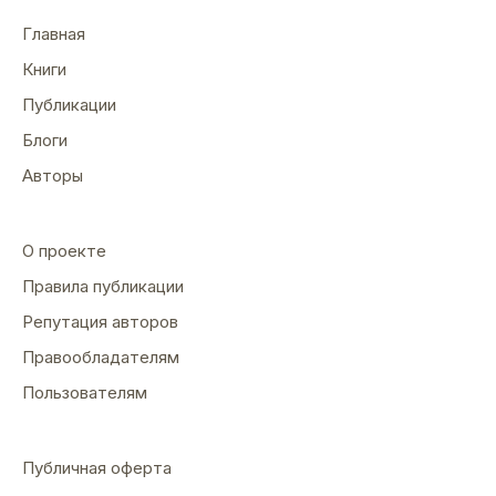
Главная
Книги
Публикации
Блоги
Авторы
О проекте
Правила публикации
Репутация авторов
Правообладателям
Пользователям
Публичная оферта