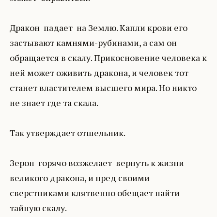
Дракон падает на Землю. Капли крови его
застывают камнями-рубинами, а сам он
обращается в скалу. Прикосновение человека к
ней может оживить дракона, и человек тот
станет властителем высшего мира. Но никто
не знает где та скала.
Так утверждает отшельник.
Зерон горячо возжелает вернуть к жизни
великого дракона, и пред своими
сверстниками клятвенно обещает найти
тайную скалу.