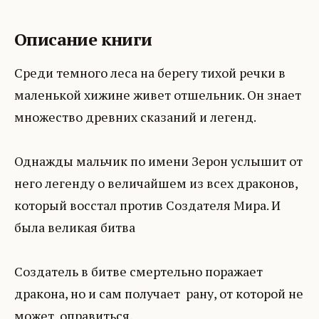
Описание книги
Среди темного леса на берегу тихой речки в
маленькой хижине живет отшельник. Он знает
множество древних сказаний и легенд.
Однажды мальчик по имени Зерон услышит от
него легенду о величайшем из всех драконов,
который восстал против Создателя Мира. И
была великая битва
Создатель в битве смертельно поражает
дракона, но и сам получает рану, от которой не
может оправиться.