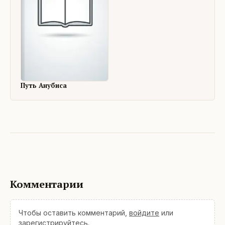
Путь Анубиса
Комментарии
Чтобы оставить комментарий,
войдите
или
зарегистрируйтесь
.