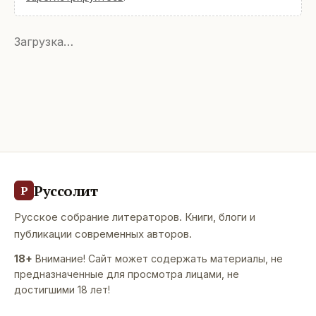
Загрузка…
Руссолит
Р
Русское собрание литераторов. Книги, блоги и
публикации современных авторов.
18+
Внимание! Сайт может содержать материалы, не
предназначенные для просмотра лицами, не
достигшими 18 лет!