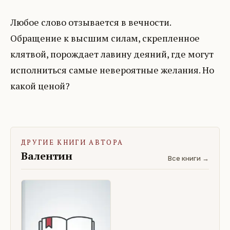
Любое слово отзывается в вечности.
Обращение к высшим силам, скрепленное
клятвой, порождает лавину деяний, где могут
исполниться самые невероятные желания. Но
какой ценой?
ДРУГИЕ КНИГИ АВТОРА
Валентин
Все книги →