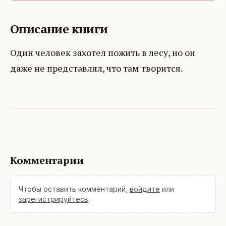
Описание книги
Один человек захотел пожить в лесу, но он
даже не представлял, что там творится.
Комментарии
Чтобы оставить комментарий,
войдите
или
зарегистрируйтесь
.