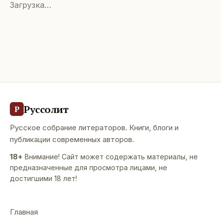
Загрузка…
Руссолит
Р
Русское собрание литераторов. Книги, блоги и
публикации современных авторов.
18+
Внимание! Сайт может содержать материалы, не
предназначенные для просмотра лицами, не
достигшими 18 лет!
Главная