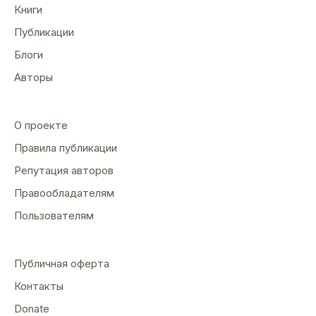
Книги
Публикации
Блоги
Авторы
О проекте
Правила публикации
Репутация авторов
Правообладателям
Пользователям
Публичная оферта
Контакты
Donate