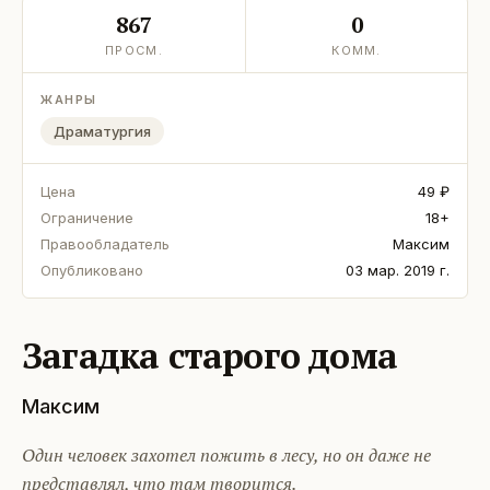
867
0
ПРОСМ.
КОММ.
ЖАНРЫ
Драматургия
Цена
49 ₽
Ограничение
18+
Правообладатель
Максим
Опубликовано
03 мар. 2019 г.
Загадка старого дома
Максим
Один человек захотел пожить в лесу, но он даже не
представлял, что там творится.