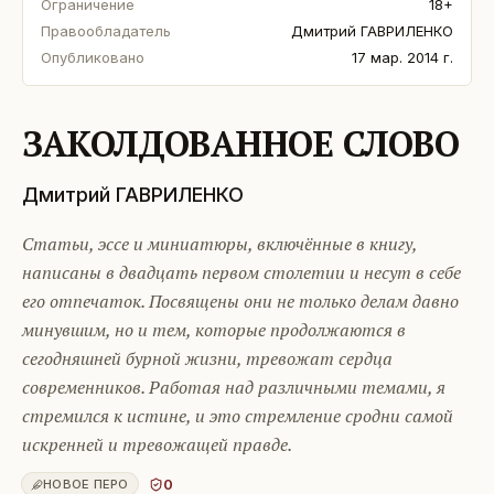
Ограничение
18+
Правообладатель
Дмитрий ГАВРИЛЕНКО
Опубликовано
17 мар. 2014 г.
ЗАКОЛДОВАННОЕ СЛОВО
Дмитрий ГАВРИЛЕНКО
Статьи, эссе и миниатюры, включённые в книгу,
написаны в двадцать первом столетии и несут в себе
его отпечаток. Посвящены они не только делам давно
минувшим, но и тем, которые продолжаются в
сегодняшней бурной жизни, тревожат сердца
современников. Работая над различными темами, я
стремился к истине, и это стремление сродни самой
искренней и тревожащей правде.
0
НОВОЕ ПЕРО