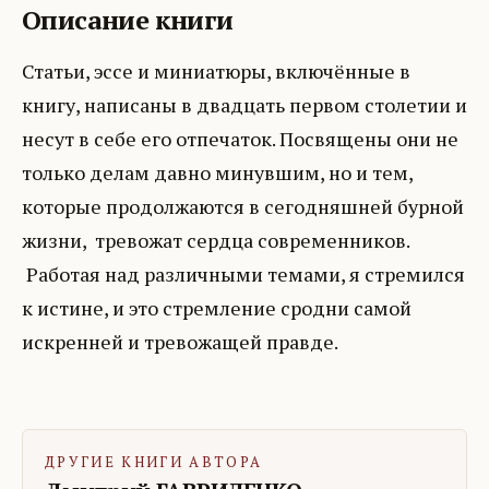
Описание книги
Статьи, эссе и миниатюры, включённые в
книгу, написаны в двадцать первом столетии и
несут в себе его отпечаток. Посвящены они не
только делам давно минувшим, но и тем,
которые продолжаются в сегодняшней бурной
жизни, тревожат сердца современников.
Работая над различными темами, я стремился
к истине, и это стремление сродни самой
искренней и тревожащей правде.
ДРУГИЕ КНИГИ АВТОРА