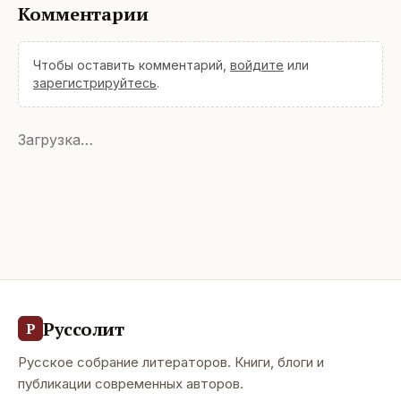
Комментарии
Чтобы оставить комментарий,
войдите
или
зарегистрируйтесь
.
Загрузка…
Руссолит
Р
Русское собрание литераторов. Книги, блоги и
публикации современных авторов.