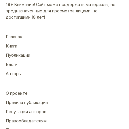
18+
Внимание! Сайт может содержать материалы, не
предназначенные для просмотра лицами, не
достигшими 18 лет!
Главная
Книги
Публикации
Блоги
Авторы
О проекте
Правила публикации
Репутация авторов
Правообладателям