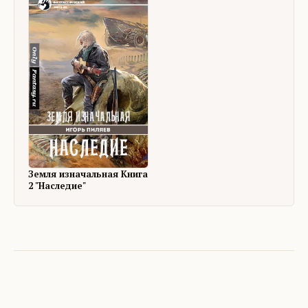
Земля изначальная Книга
2 "Наследие"