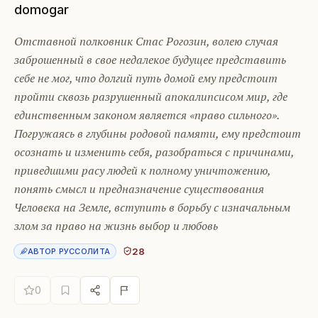
domogar
Отставной полковник Стас Рогозин, волею случая
заброшенный в свое недалекое будущее представить
себе не мог, что долгий путь домой ему предстоит
пройти сквозь разрушенный апокалипсисом мир, где
единственным законом является «право сильного».
Погружаясь в глубины родовой памяти, ему предстоит
осознать и изменить себя, разобраться с причинами,
приведшими расу людей к полному уничтожению,
понять смысл и предназначение существования
Человека на Земле, вступить в борьбу с изначальным
злом за право на жизнь выбор и любовь
28
АВТОР РУССОЛИТА
0