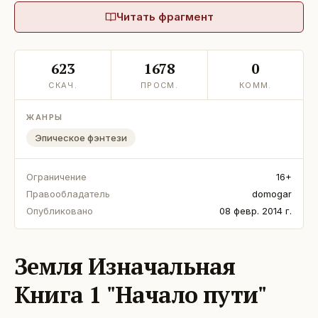
Читать фрагмент
623
1678
0
СКАЧ.
ПРОСМ.
КОММ.
ЖАНРЫ
Эпическое фэнтези
Ограничение
16+
Правообладатель
domogar
Опубликовано
08 февр. 2014 г.
Земля Изначальная
Книга 1 "Начало пути"