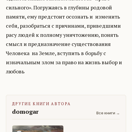
сильного». Погружаясь в глубины родовой
памяти, ему предстоит осознать и изменить
себя, разобраться с причинами, приведшими
расу людей к полному уничтожению, понять
смысл и предназначение существования
Человека на Земле, вступить в борьбу с
изначальным злом за право на жизнь выбор и
любовь
ДРУГИЕ КНИГИ АВТОРА
domogar
Все книги →