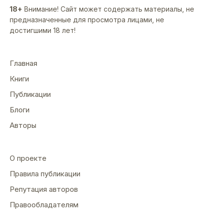
18+
Внимание! Сайт может содержать материалы, не
предназначенные для просмотра лицами, не
достигшими 18 лет!
Главная
Книги
Публикации
Блоги
Авторы
О проекте
Правила публикации
Репутация авторов
Правообладателям