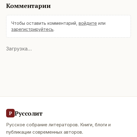
Комментарии
Чтобы оставить комментарий,
войдите
или
зарегистрируйтесь
.
Загрузка…
Руссолит
Р
Русское собрание литераторов. Книги, блоги и
публикации современных авторов.