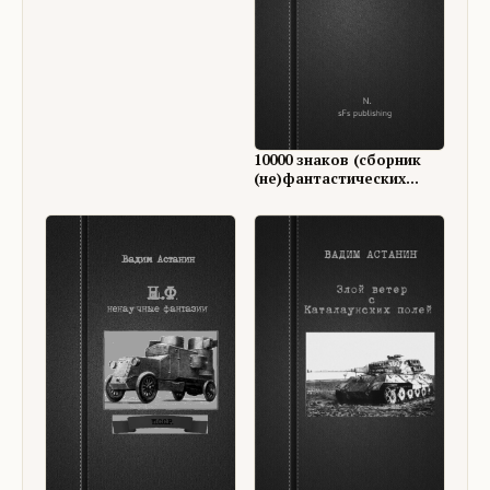
10000 знаков (сборник
(не)фантастических
рассказов)