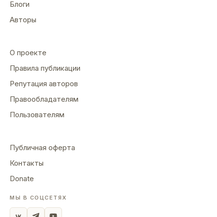
Блоги
Авторы
О проекте
Правила публикации
Репутация авторов
Правообладателям
Пользователям
Публичная оферта
Контакты
Donate
МЫ В СОЦСЕТЯХ