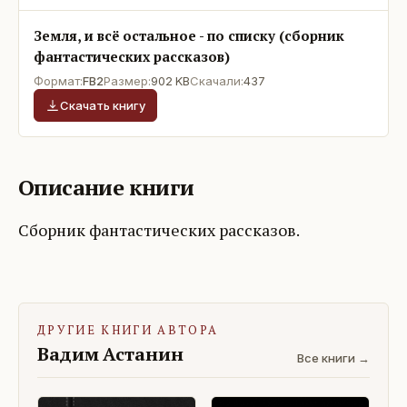
Земля, и всё остальное - по списку (сборник
фантастических рассказов)
Формат:
FB2
Размер:
902 KB
Скачали:
437
Скачать книгу
Описание книги
Сборник фантастических рассказов.
ДРУГИЕ КНИГИ АВТОРА
Вадим Астанин
Все книги →