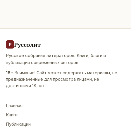
Руссолит
Р
Русское собрание литераторов. Книги, блоги и
публикации современных авторов.
18+
Внимание! Сайт может содержать материалы, не
предназначенные для просмотра лицами, не
достигшими 18 лет!
Главная
Книги
Публикации