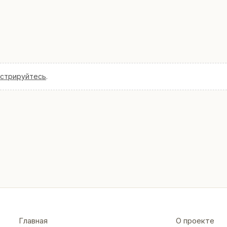
истрируйтесь
.
Главная
О проекте