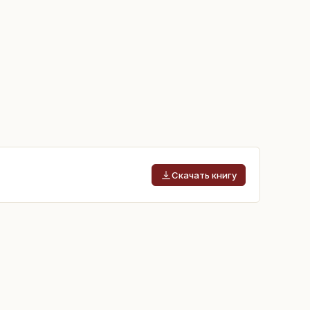
Скачать книгу