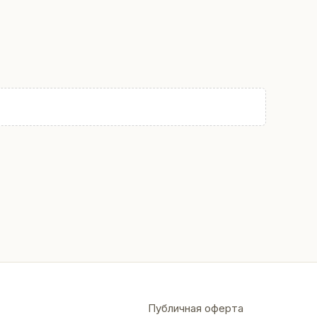
Публичная оферта