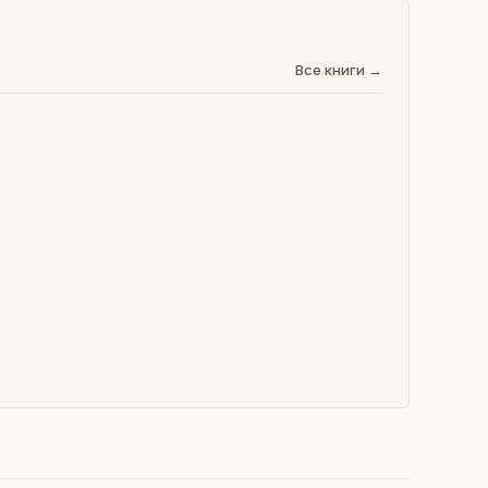
Все книги →