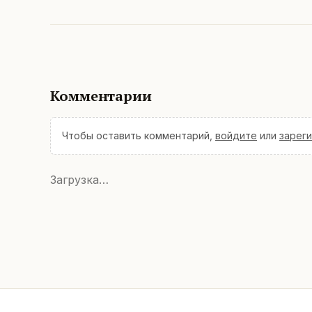
Комментарии
Чтобы оставить комментарий,
войдите
или
зарег
Загрузка…