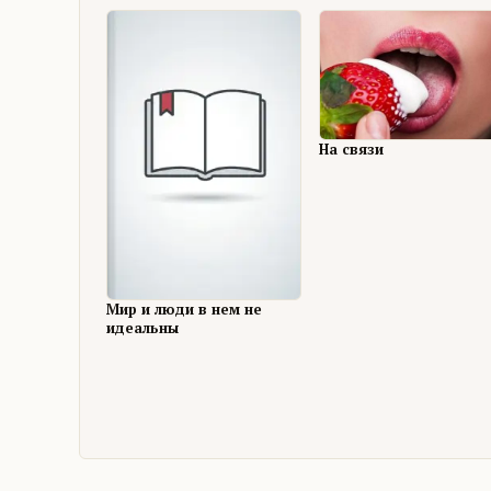
На связи
Мир и люди в нем не
идеальны