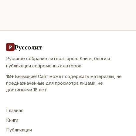
Руссолит
Р
Русское собрание литераторов. Книги, блоги и
публикации современных авторов.
18+
Внимание! Сайт может содержать материалы, не
предназначенные для просмотра лицами, не
достигшими 18 лет!
Главная
Книги
Публикации