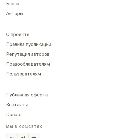
Блоги
Авторы
О проекте
Правила публикации
Репутация авторов
Правообладателям
Пользователям
Публичная оферта
Контакты
Donate
МЫ В СОЦСЕТЯХ