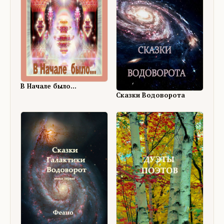
В Начале было...
Сказки Водоворота