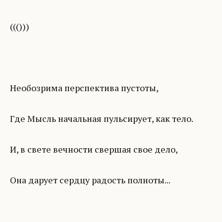
((()))
Необозрима перспектива пустоты,
Где Мысль начальная пульсирует, как тело.
И, в свете вечности свершая свое дело,
Она дарует сердцу радость полноты...