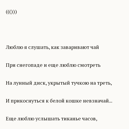
((()))
Люблю я слушать, как заваривают чай
При снегопаде и еще люблю смотреть
На лунный диск, укрытый тучкою на треть,
И прикоснуться к белой кошке невзначай...
Еще люблю услышать тиканье часов,