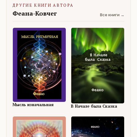
ДРУГИЕ КНИГИ АВТОРА
Феана-Ковчег
Все книги →
Мысль изначальная
В Начале была Сказка