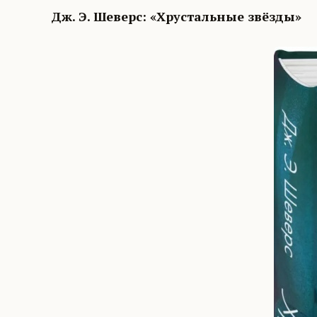
Дж. Э. Шеверс: «Хрустальные звёзды»