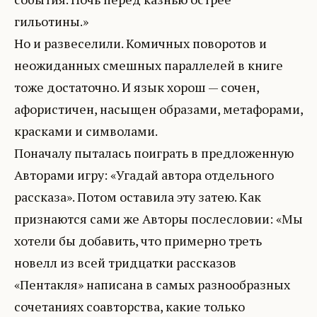
гильотины.»
Но и развеселили. Комичных поворотов и
неожиданных смешных параллелей в книге
тоже достаточно. И язык хорош — сочен,
афористичен, насыщен образами, метафорами,
красками и символами.
Поначалу пыталась поиграть в предложенную
Авторами игру: «Угадай автора отдельного
рассказа». Потом оставила эту затею. Как
признаются сами же Авторы послесловии: «Мы
хотели бы добавить, что примерно треть
новелл из всей тридцатки рассказов
«Пентакля» написана в самых разнообразных
сочетаниях соавторства, какие только