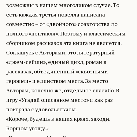
возможны в нашем многоликом случае. То
есть каждая третья новелла написана
совместно – от «двойного» соавторства до
полного «пентакля». Поэтому и классическим
сборником рассказов эта книга не является.
Соглашусь с Авторами, это литературный
«джем-сейшн», единый цикл, роман в
рассказах, объединенный «сквозными
героями» и единством места. За место
Авторам, конечно же, отдельное спасибо. В
игру «Угадай описанное место» я как раз
поиграла с удовольствием.
«Короче, будешь в наших краях, заходи.
Борщом угощу.»