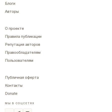
Блоги
Авторы
О проекте
Правила публикации
Репутация авторов
Правообладателям
Пользователям
Публичная оферта
Контакты
Donate
МЫ В СОЦСЕТЯХ