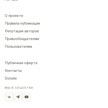
О проекте
Правила публикации
Репутация авторов
Правообладателям
Пользователям
Публичная оферта
Контакты
Donate
МЫ В СОЦСЕТЯХ