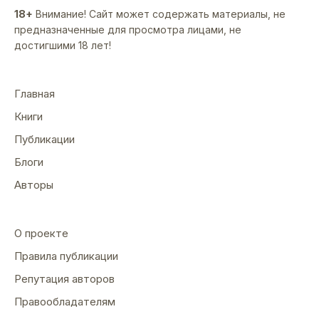
18+
Внимание! Сайт может содержать материалы, не
предназначенные для просмотра лицами, не
достигшими 18 лет!
Главная
Книги
Публикации
Блоги
Авторы
О проекте
Правила публикации
Репутация авторов
Правообладателям