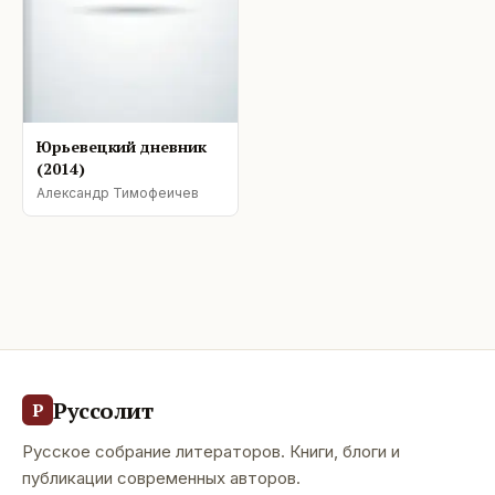
Юрьевецкий дневник
(2014)
Александр Тимофеичев
Руссолит
Р
Русское собрание литераторов. Книги, блоги и
публикации современных авторов.