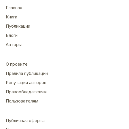
Главная
Книги
Публикации
Блоги
Авторы
О проекте
Правила публикации
Репутация авторов
Правообладателям
Пользователям
Публичная оферта