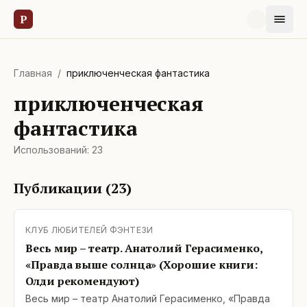
Р
Главная
/
приключенческая фантастика
приключенческая
фантастика
Использований:
23
Публикации (
23
)
КЛУБ ЛЮБИТЕЛЕЙ ФЭНТЕЗИ
Весь мир – театр. Анатолий Герасименко,
«Правда выше солнца» (Хорошие книги:
Олди рекомендуют)
Весь мир – театр Анатолий Герасименко, «Правда