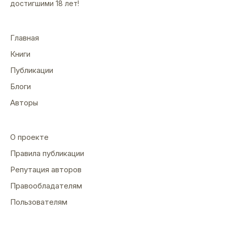
достигшими 18 лет!
Главная
Книги
Публикации
Блоги
Авторы
О проекте
Правила публикации
Репутация авторов
Правообладателям
Пользователям