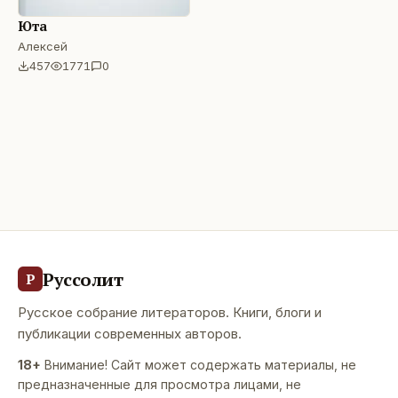
Юта
Алексей
457
1771
0
Руссолит
Р
Русское собрание литераторов. Книги, блоги и
публикации современных авторов.
18+
Внимание! Сайт может содержать материалы, не
предназначенные для просмотра лицами, не