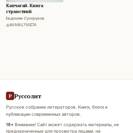
Капчагай. Книга
странствий
Евдоким Сухоруков
805
1750
0
Руссолит
Р
Русское собрание литераторов. Книги, блоги и
публикации современных авторов.
18+
Внимание! Сайт может содержать материалы, не
предназначенные для просмотра лицами, не