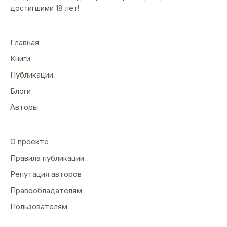
достигшими 18 лет!
Главная
Книги
Публикации
Блоги
Авторы
О проекте
Правила публикации
Репутация авторов
Правообладателям
Пользователям