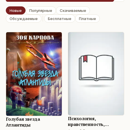
Новые
Популярные
Скачиваемые
Обсуждаемые
Бесплатные
Платные
Психология,
Голубая звезда
нравственность,
Атлантиды