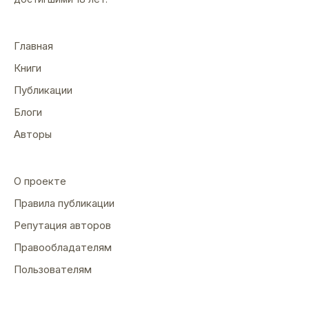
Главная
Книги
Публикации
Блоги
Авторы
О проекте
Правила публикации
Репутация авторов
Правообладателям
Пользователям