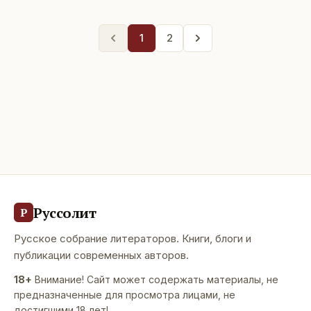
1
2
Руссолит
Р
Русское собрание литераторов. Книги, блоги и
публикации современных авторов.
18+
Внимание! Сайт может содержать материалы, не
предназначенные для просмотра лицами, не
достигшими 18 лет!