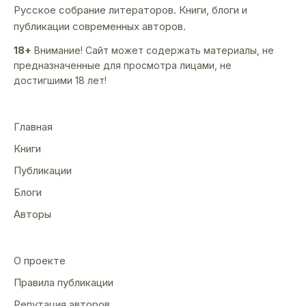
Русское собрание литераторов. Книги, блоги и
публикации современных авторов.
18+
Внимание! Сайт может содержать материалы, не
предназначенные для просмотра лицами, не
достигшими 18 лет!
Главная
Книги
Публикации
Блоги
Авторы
О проекте
Правила публикации
Репутация авторов