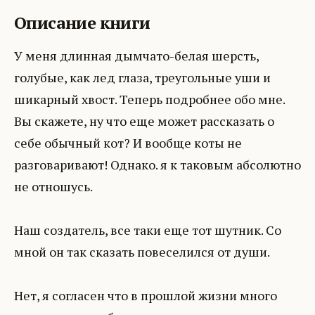
Описание книги
У меня длинная дымчато-белая шерсть,
голубые, как лед глаза, треугольные уши и
шикарный хвост. Теперь подробнее обо мне.
Вы скажете, ну что еще может рассказать о
себе обычный кот? И вообще коты не
разговаривают! Однако. я к таковым абсолютно
не отношусь.
Наш создатель, все таки еще тот шутник. Со
мной он так сказать повеселился от души.
Нет, я согласен что в прошлой жизни много