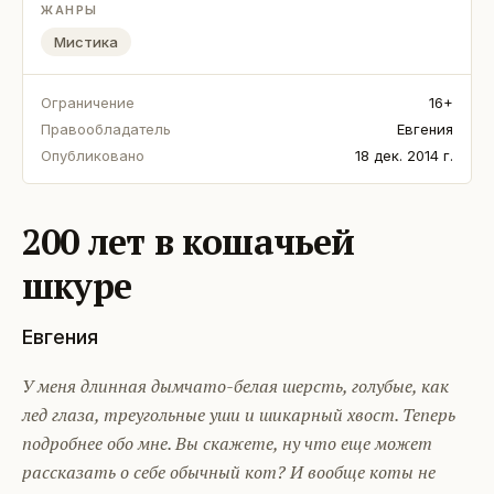
ЖАНРЫ
Мистика
Ограничение
16+
Правообладатель
Евгения
Опубликовано
18 дек. 2014 г.
200 лет в кошачьей
шкуре
Евгения
У меня длинная дымчато-белая шерсть, голубые, как
лед глаза, треугольные уши и шикарный хвост. Теперь
подробнее обо мне. Вы скажете, ну что еще может
рассказать о себе обычный кот? И вообще коты не