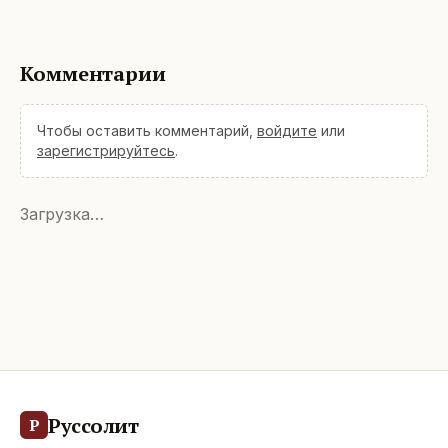
Комментарии
Чтобы оставить комментарий,
войдите
или
зарегистрируйтесь
.
Загрузка…
Руссолит
Р