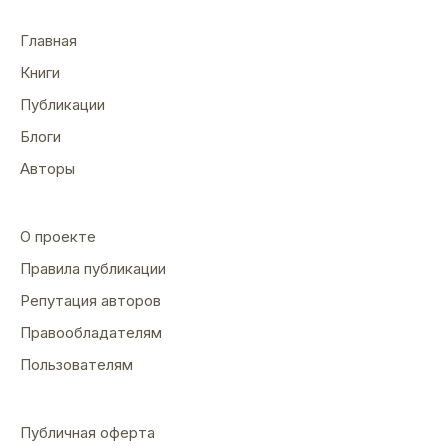
Главная
Книги
Публикации
Блоги
Авторы
О проекте
Правила публикации
Репутация авторов
Правообладателям
Пользователям
Публичная оферта