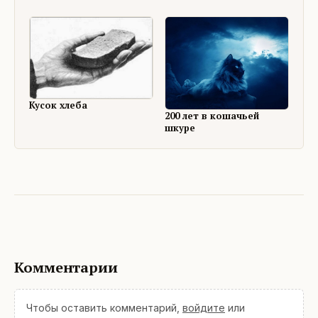
Кусок хлеба
200 лет в кошачьей
шкуре
Комментарии
Чтобы оставить комментарий,
войдите
или