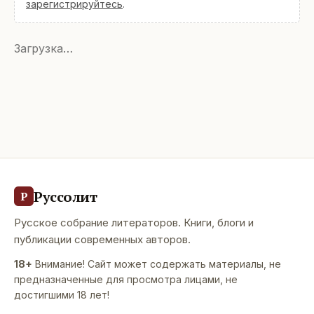
зарегистрируйтесь
.
Загрузка…
Руссолит
Р
Русское собрание литераторов. Книги, блоги и
публикации современных авторов.
18+
Внимание! Сайт может содержать материалы, не
предназначенные для просмотра лицами, не
достигшими 18 лет!