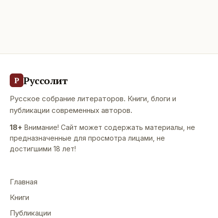
Руссолит
Р
Русское собрание литераторов. Книги, блоги и
публикации современных авторов.
18+
Внимание! Сайт может содержать материалы, не
предназначенные для просмотра лицами, не
достигшими 18 лет!
Главная
Книги
Публикации