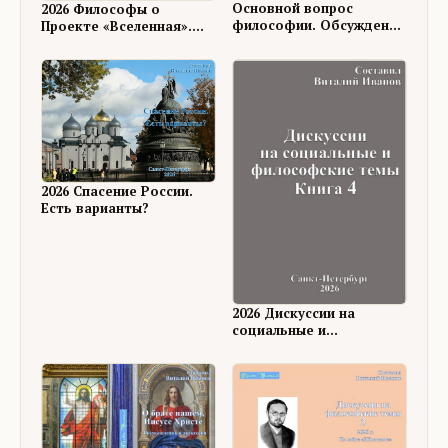
Основной вопрос
2026 Философы о
философии. Обсуждение
Проекте «Вселенная».
на ФШ
Книга 18
2026 Спасение России.
Есть варианты?
2026 Дискуссии на
социальные и
философские темы, 4