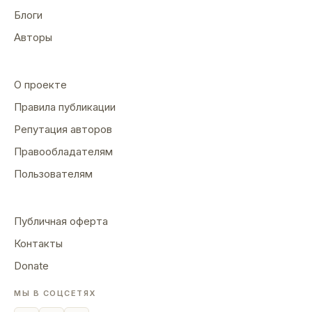
Блоги
Авторы
О проекте
Правила публикации
Репутация авторов
Правообладателям
Пользователям
Публичная оферта
Контакты
Donate
МЫ В СОЦСЕТЯХ