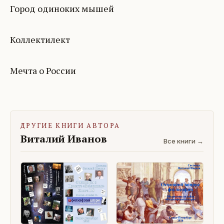
Город одиноких мышей
Коллектилект
Мечта о России
ДРУГИЕ КНИГИ АВТОРА
Виталий Иванов
Все книги →