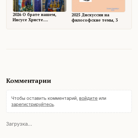
2026 О брате нашем,
2025 Дискуссии на
Иисусе Христе.
философские темы, 3
Размышления и
дискуссии
Комментарии
Чтобы оставить комментарий,
войдите
или
зарегистрируйтесь
.
Загрузка…