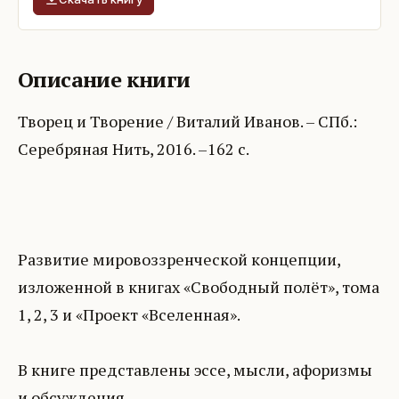
Описание книги
Творец и Творение / Виталий Иванов. – СПб.:
Серебряная Нить, 2016. –162 с.
Развитие мировоззренческой концепции,
изложенной в книгах «Свободный полёт», тома
1, 2, 3 и «Проект «Вселенная».
В книге представлены эссе, мысли, афоризмы
и обсуждения.