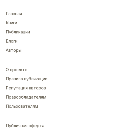
Главная
Книги
Публикации
Блоги
Авторы
О проекте
Правила публикации
Репутация авторов
Правообладателям
Пользователям
Публичная оферта