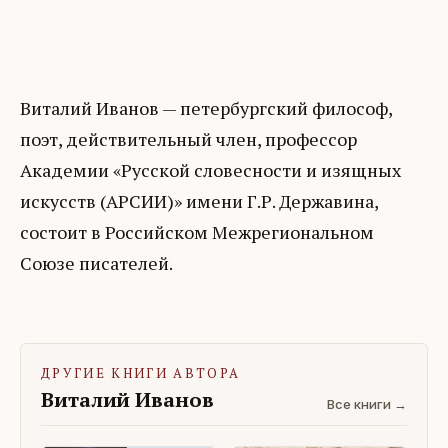
Виталий Иванов — петербургский философ,
поэт, действительный член, профессор
Академии «Русской словесности и изящных
искусств (АРСИИ)» имени Г.Р. Державина,
состоит в Российском Межрегиональном
Союзе писателей.
ДРУГИЕ КНИГИ АВТОРА
Виталий Иванов
Все книги →