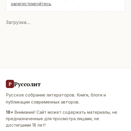
зарегистрируйтесь
.
Загрузка…
Руссолит
Р
Русское собрание литераторов. Книги, блоги и
публикации современных авторов.
18+
Внимание! Сайт может содержать материалы, не
предназначенные для просмотра лицами, не
достигшими 18 лет!