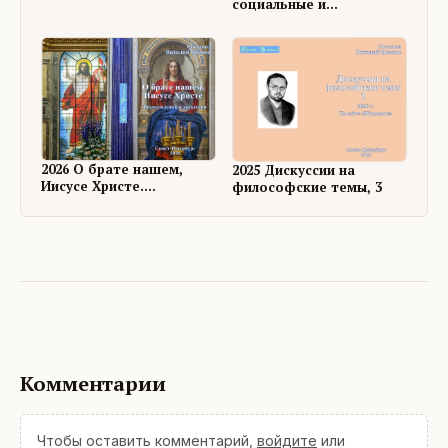
социальные и
философские темы, 4
2026 О брате нашем,
2025 Дискуссии на
Иисусе Христе.
философские темы, 3
Размышления и
дискуссии
Комментарии
Чтобы оставить комментарий,
войдите
или