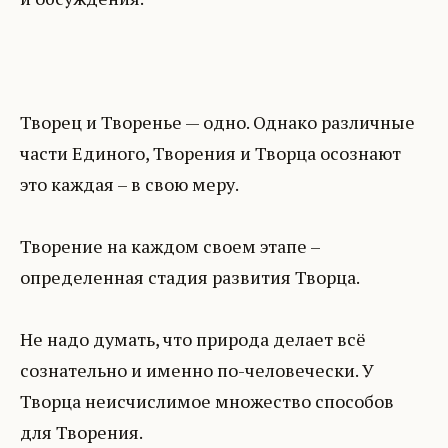
Творец и Творенье — одно. Однако различные
части Единого, Творения и Творца осознают
это каждая – в свою меру.
Творение на каждом своем этапе –
определенная стадия развития Творца.
Не надо думать, что природа делает всё
сознательно и именно по-человечески. У
Творца неисчислимое множество способов
для Творения.