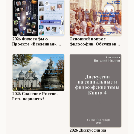
Основной вопрос
2026 Философы о
философии. Обсуждение
Проекте «Вселенная».
на ФШ
Книга 18
2026 Спасение России.
Есть варианты?
2026 Дискуссии на