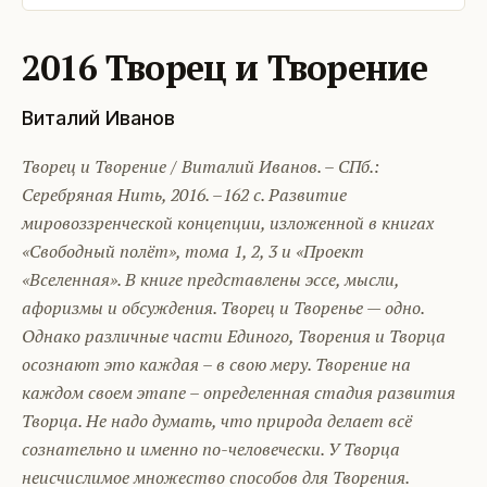
2016 Творец и Творение
Виталий Иванов
Творец и Творение / Виталий Иванов. – СПб.:
Серебряная Нить, 2016. –162 с. Развитие
мировоззренческой концепции, изложенной в книгах
«Свободный полёт», тома 1, 2, 3 и «Проект
«Вселенная». В книге представлены эссе, мысли,
афоризмы и обсуждения. Творец и Творенье — одно.
Однако различные части Единого, Творения и Творца
осознают это каждая – в свою меру. Творение на
каждом своем этапе – определенная стадия развития
Творца. Не надо думать, что природа делает всё
сознательно и именно по-человечески. У Творца
неисчислимое множество способов для Творения.