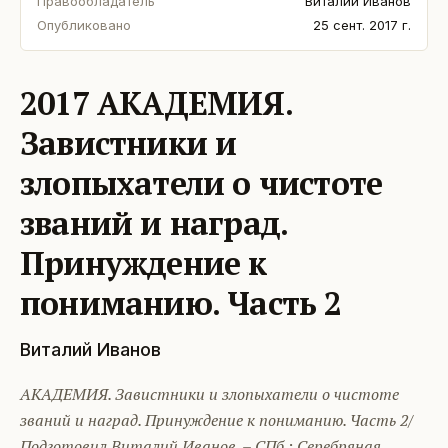
Правообладатель
Виталий Иванов
Опубликовано
25 сент. 2017 г.
2017 АКАДЕМИЯ.
Завистники и
злопыхатели о чистоте
званий и наград.
Принуждение к
пониманию. Часть 2
Виталий Иванов
АКАДЕМИЯ. Завистники и злопыхатели о чистоте
званий и наград. Принуждение к пониманию. Часть 2/
Подготовил Виталий Иванов. – СПб.: Серебряная