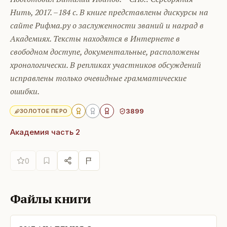
Нить, 2017. –184 с. В книге представлены дискурсы на
сайте Рифма.ру о заслуженности званий и наград в
Академиях. Тексты находятся в Интернете в
свободном доступе, документальные, расположены
хронологически. В репликах участников обсуждений
исправлены только очевидные грамматические
ошибки.
3899
ЗОЛОТОЕ ПЕРО
Академия часть 2
0
Файлы книги