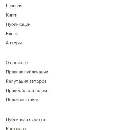
Главная
Книги
Публикации
Блоги
Авторы
О проекте
Правила публикации
Репутация авторов
Правообладателям
Пользователям
Публичная оферта
Контакты