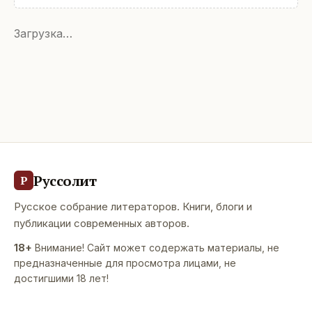
Загрузка…
Руссолит
Р
Русское собрание литераторов. Книги, блоги и
публикации современных авторов.
18+
Внимание! Сайт может содержать материалы, не
предназначенные для просмотра лицами, не
достигшими 18 лет!