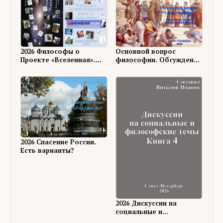
Основной вопрос
2026 Философы о
философии. Обсуждение
Проекте «Вселенная».
на ФШ
Книга 18
2026 Спасение России.
Есть варианты?
2026 Дискуссии на
социальные и
философские темы, 4