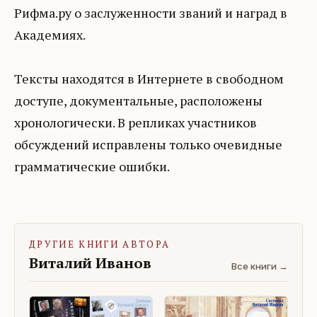
Рифма.ру о заслуженности званий и наград в
Академиях.
Тексты находятся в Интернете в свободном
доступе, документальные, расположены
хронологически. В репликах участников
обсуждений исправлены только очевидные
грамматические ошибки.
ДРУГИЕ КНИГИ АВТОРА
Виталий Иванов
Все книги →