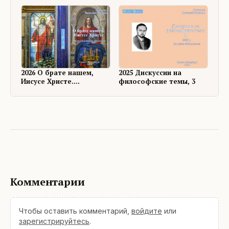
2026 О брате нашем,
2025 Дискуссии на
Иисусе Христе.
философские темы, 3
Размышления и
дискуссии
Комментарии
Чтобы оставить комментарий,
войдите
или
зарегистрируйтесь
.