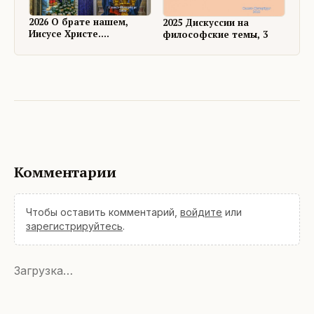
2026 О брате нашем,
2025 Дискуссии на
Иисусе Христе.
философские темы, 3
Размышления и
дискуссии
Комментарии
Чтобы оставить комментарий,
войдите
или
зарегистрируйтесь
.
Загрузка…