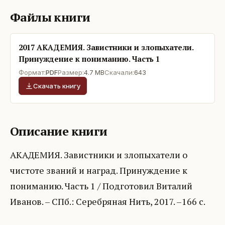
Файлы книги
2017 АКАДЕМИЯ. Завистники и злопыхатели.
Принуждение к пониманию. Часть 1
Формат:
PDF
Размер:
4.7 MB
Скачали:
643
Скачать книгу
Описание книги
АКАДЕМИЯ. Завистники и злопыхатели о
чистоте званий и наград. Принуждение к
пониманию. Часть 1 / Подготовил Виталий
Иванов. – СПб.: Серебряная Нить, 2017. –166 с.