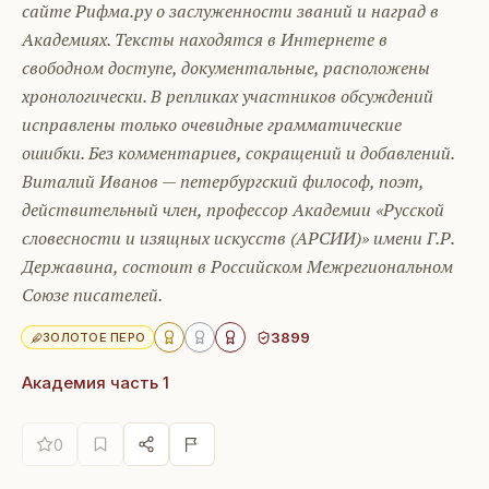
сайте Рифма.ру о заслуженности званий и наград в
Академиях. Тексты находятся в Интернете в
свободном доступе, документальные, расположены
хронологически. В репликах участников обсуждений
исправлены только очевидные грамматические
ошибки. Без комментариев, сокращений и добавлений.
Виталий Иванов — петербургский философ, поэт,
действительный член, профессор Академии «Русской
словесности и изящных искусств (АРСИИ)» имени Г.Р.
Державина, состоит в Российском Межрегиональном
Союзе писателей.
3899
ЗОЛОТОЕ ПЕРО
Академия часть 1
0