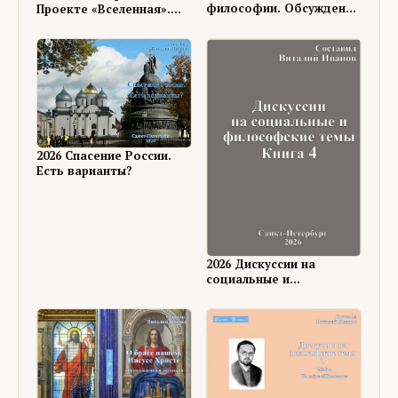
философии. Обсуждение
Проекте «Вселенная».
на ФШ
Книга 18
2026 Спасение России.
Есть варианты?
2026 Дискуссии на
социальные и
философские темы, 4