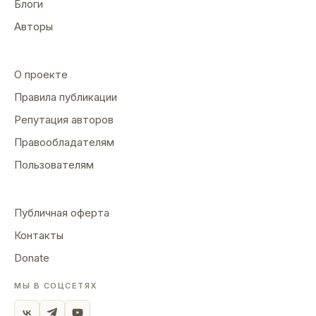
Блоги
Авторы
О проекте
Правила публикации
Репутация авторов
Правообладателям
Пользователям
Публичная оферта
Контакты
Donate
МЫ В СОЦСЕТЯХ