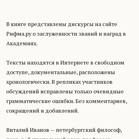
В книге представлены дискурсы на сайте
Рифма.ру о заслуженности званий и наград в
Академиях.
Тексты находятся в Интернете в свободном
доступе, документальные, расположены
хронологически. В репликах участников
обсуждений исправлены только очевидные
грамматические ошибки. Без комментариев,
сокращений и добавлений.
Виталий Иванов — петербургский философ,