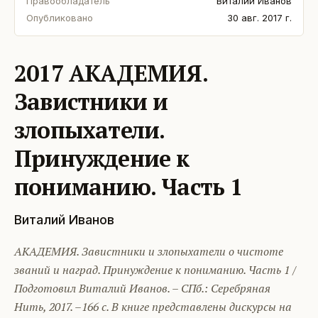
Правообладатель
Виталий Иванов
Опубликовано
30 авг. 2017 г.
2017 АКАДЕМИЯ.
Завистники и
злопыхатели.
Принуждение к
пониманию. Часть 1
Виталий Иванов
АКАДЕМИЯ. Завистники и злопыхатели о чистоте
званий и наград. Принуждение к пониманию. Часть 1 /
Подготовил Виталий Иванов. – СПб.: Серебряная
Нить, 2017. –166 с. В книге представлены дискурсы на