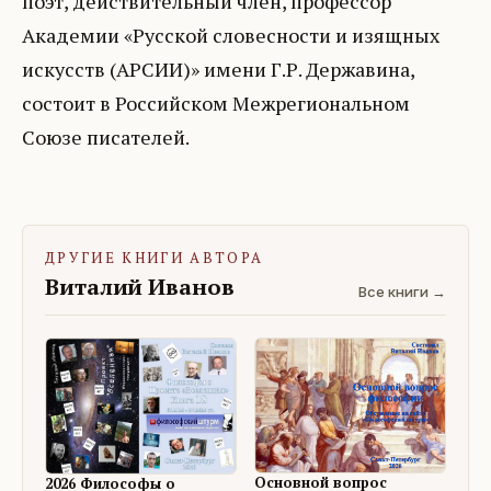
поэт, действительный член, профессор
Академии «Русской словесности и изящных
искусств (АРСИИ)» имени Г.Р. Державина,
состоит в Российском Межрегиональном
Союзе писателей.
ДРУГИЕ КНИГИ АВТОРА
Виталий Иванов
Все книги →
Основной вопрос
2026 Философы о