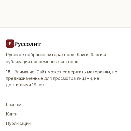
Руссолит
Р
Русское собрание литераторов. Книги, блоги и
публикации современных авторов.
18+
Внимание! Сайт может содержать материалы, не
предназначенные для просмотра лицами, не
достигшими 18 лет!
Главная
Книги
Публикации