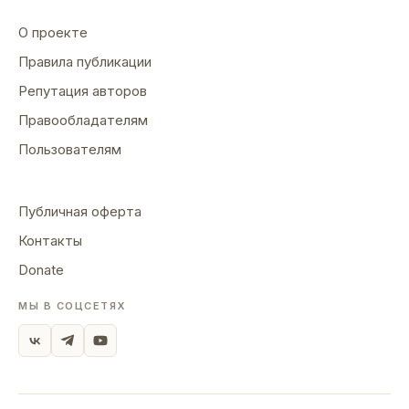
О проекте
Правила публикации
Репутация авторов
Правообладателям
Пользователям
Публичная оферта
Контакты
Donate
МЫ В СОЦСЕТЯХ