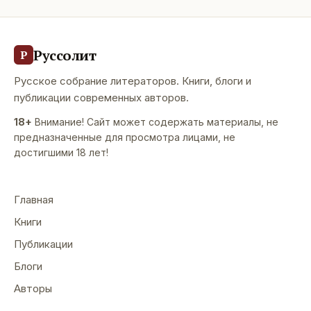
Руссолит
Р
Русское собрание литераторов. Книги, блоги и
публикации современных авторов.
18+
Внимание! Сайт может содержать материалы, не
предназначенные для просмотра лицами, не
достигшими 18 лет!
Главная
Книги
Публикации
Блоги
Авторы