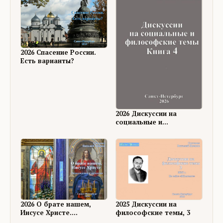
2026 Спасение России.
Есть варианты?
2026 Дискуссии на
социальные и
философские темы, 4
2026 О брате нашем,
2025 Дискуссии на
Иисусе Христе.
философские темы, 3
Размышления и