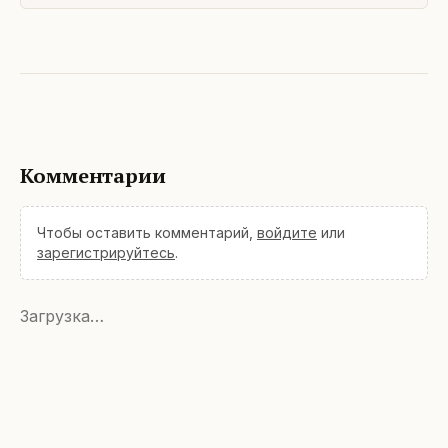
дискуссии
Комментарии
Чтобы оставить комментарий,
войдите
или
зарегистрируйтесь
.
Загрузка…