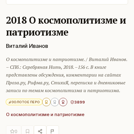
2018 О космополитизме и
патриотизме
Виталий Иванов
О космополитизме и патриотизме. / Виталий Иванов.
– СПб.: Серебряная Нить, 2018. –156 с. В книге
представлены обсуждения, комментарии на сайтах
Проза.ру, Рифма.ру, СтихиЯ, переписка и дневниковые
записи по темам космополитизма и патриотизма.
3899
ЗОЛОТОЕ ПЕРО
О космополитизме и патриотизме
0