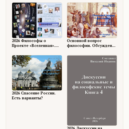
Основной вопрос
2026 Философы о
философии. Обсуждение
Проекте «Вселенная».
на ФШ
Книга 18
2026 Спасение России.
Есть варианты?
2026 Дискуссии на