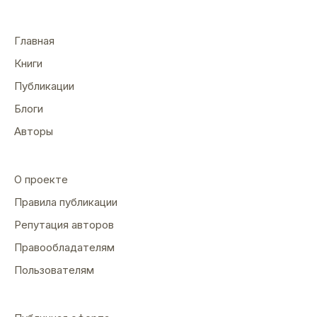
Главная
Книги
Публикации
Блоги
Авторы
О проекте
Правила публикации
Репутация авторов
Правообладателям
Пользователям