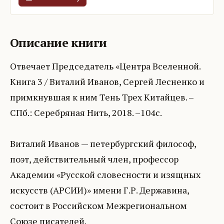
Описание книги
Отвечает Председатель «Центра Вселенной.
Книга 3 / Виталий Иванов, Сергей Лесненко и
примкнувшая к ним Тень Трех Китайцев. –
СПб.: Серебряная Нить, 2018. –104с.
Виталий Иванов — петербургский философ,
поэт, действительный член, профессор
Академии «Русской словесности и изящных
искусств (АРСИИ)» имени Г.Р. Державина,
состоит в Российском Межрегиональном
Союзе писателей.