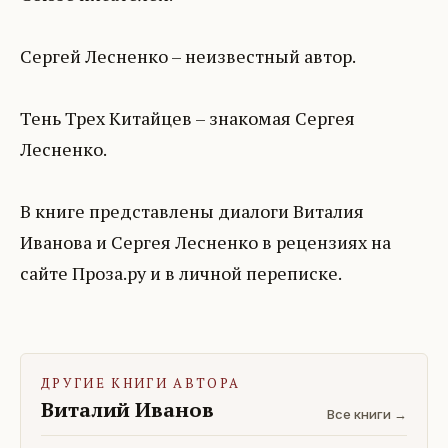
Сергей Лесненко – неизвестный автор.
Тень Трех Китайцев – знакомая Сергея
Лесненко.
В книге представлены диалоги Виталия
Иванова и Сергея Лесненко в рецензиях на
сайте Проза.ру и в личной переписке.
ДРУГИЕ КНИГИ АВТОРА
Виталий Иванов
Все книги →