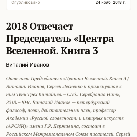
Опубликовано
24 нояб. 2018 г.
2018 Отвечает
Председатель «Центра
Вселенной. Книга 3
Виталий Иванов
Отвечает Председатель «Центра Вселенной. Книга 3 /
Виталий Иванов, Сергей Лесненко и примкнувшая к
ним Тень Трех Китайцев. – СПб.: Серебряная Нить,
2018. –104с. Виталий Иванов — петербургский
философ, поэт, действительный член, профессор
Академии «Русской словесности и изящных искусств
(АРСИИ)» имени Г.Р. Державина, состоит в
Российском Межрегиональном Союзе писателей. Сергей