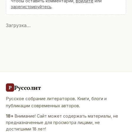
Чтобы оставить комментарий,
войдите
или
зарегистрируйтесь
.
Загрузка…
Руссолит
Р
Русское собрание литераторов. Книги, блоги и
публикации современных авторов.
18+
Внимание! Сайт может содержать материалы, не
предназначенные для просмотра лицами, не
достигшими 18 лет!