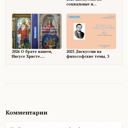
социальные и
философские темы, 4
2026 О брате нашем,
2025 Дискуссии на
Иисусе Христе.
философские темы, 3
Размышления и
дискуссии
Комментарии