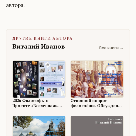
автора.
ДРУГИЕ КНИГИ АВТОРА
Виталий Иванов
Все книги →
Основной вопрос
2026 Философы о
философии. Обсуждение
Проекте «Вселенная».
на ФШ
Книга 18