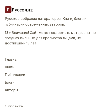
Руссолит
Р
Русское собрание литераторов. Книги, блоги и
публикации современных авторов.
18+
Внимание! Сайт может содержать материалы, не
предназначенные для просмотра лицами, не
достигшими 18 лет!
Главная
Книги
Публикации
Блоги
Авторы
О проекте