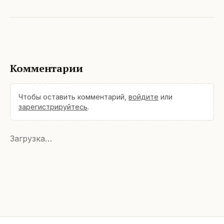
Комментарии
Чтобы оставить комментарий,
войдите
или
зарегистрируйтесь
.
Загрузка…