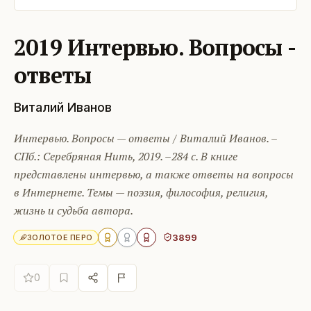
2019 Интервью. Вопросы -
ответы
Виталий Иванов
Интервью. Вопросы — ответы / Виталий Иванов. –
СПб.: Серебряная Нить, 2019. –284 с. В книге
представлены интервью, а также ответы на вопросы
в Интернете. Темы — поэзия, философия, религия,
жизнь и судьба автора.
3899
ЗОЛОТОЕ ПЕРО
0