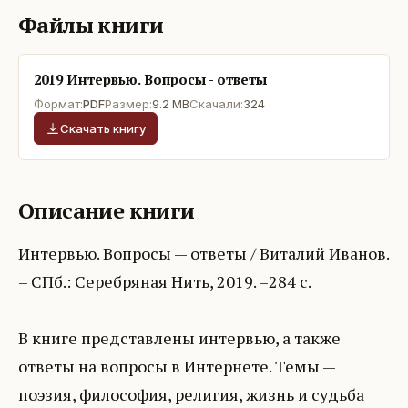
Файлы книги
2019 Интервью. Вопросы - ответы
Формат:
PDF
Размер:
9.2 MB
Скачали:
324
Скачать книгу
Описание книги
Интервью. Вопросы — ответы / Виталий Иванов.
– СПб.: Серебряная Нить, 2019. –284 с.
В книге представлены интервью, а также
ответы на вопросы в Интернете. Темы —
поэзия, философия, религия, жизнь и судьба