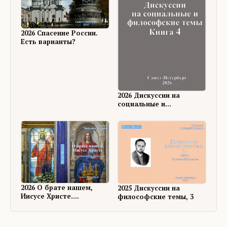
2026 Спасение России.
Есть варианты?
2026 Дискуссии на
социальные и
философские темы, 4
2026 О брате нашем,
2025 Дискуссии на
Иисусе Христе.
философские темы, 3
Размышления и
дискуссии