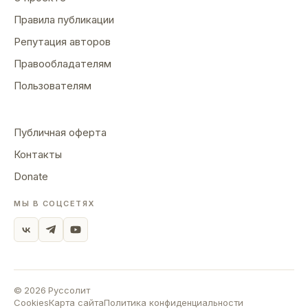
Правила публикации
Репутация авторов
Правообладателям
Пользователям
Публичная оферта
Контакты
Donate
МЫ В СОЦСЕТЯХ
©
2026
Руссолит
Cookies
Карта сайта
Политика конфиденциальности