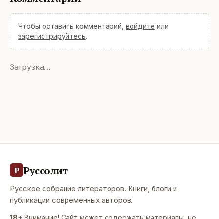
Чтобы оставить комментарий,
войдите
или
зарегистрируйтесь
.
Загрузка…
Руссолит
Р
Русское собрание литераторов. Книги, блоги и
публикации современных авторов.
18+
Внимание! Сайт может содержать материалы, не