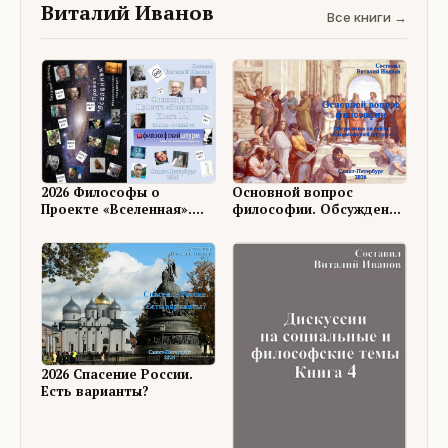
Виталий Иванов
Все книги →
Основной вопрос
2026 Философы о
философии. Обсуждение
Проекте «Вселенная».
на ФШ
Книга 18
2026 Спасение России.
Есть варианты?