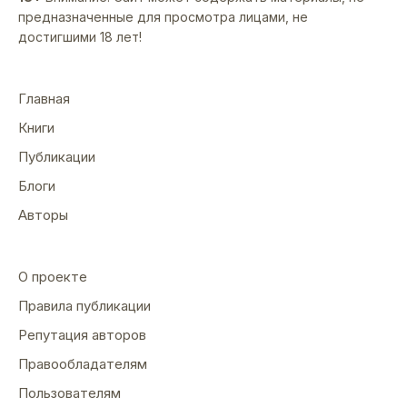
предназначенные для просмотра лицами, не
достигшими 18 лет!
Главная
Книги
Публикации
Блоги
Авторы
О проекте
Правила публикации
Репутация авторов
Правообладателям
Пользователям