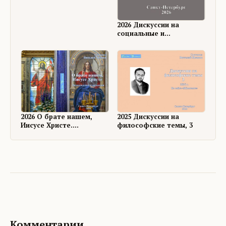
2026 Дискуссии на
социальные и
философские темы, 4
2026 О брате нашем,
2025 Дискуссии на
Иисусе Христе.
философские темы, 3
Размышления и
дискуссии
Комментарии