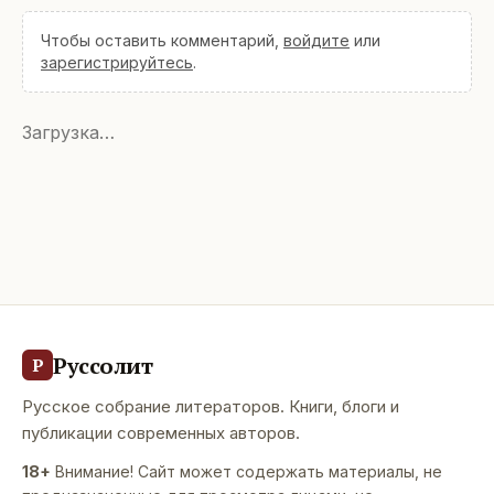
Чтобы оставить комментарий,
войдите
или
зарегистрируйтесь
.
Загрузка…
Руссолит
Р
Русское собрание литераторов. Книги, блоги и
публикации современных авторов.
18+
Внимание! Сайт может содержать материалы, не