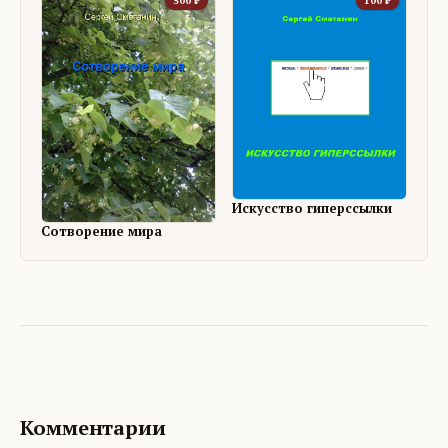
500
₽
100
₽
Искусство гиперссылки
Сотворение мира
Комментарии