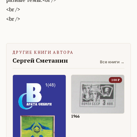
<br />
ДРУГИЕ КНИГИ АВТОРА
Сергей Сметанин
Все книги →
100
₽
1966