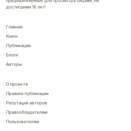
предназначенные для просмотра лицами, не
достигшими 18 лет!
Главная
Книги
Публикации
Блоги
Авторы
О проекте
Правила публикации
Репутация авторов
Правообладателям
Пользователям