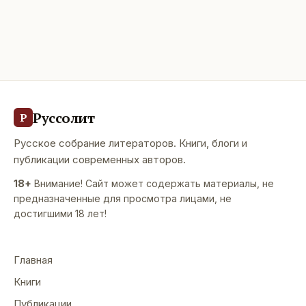
Руссолит
Р
Русское собрание литераторов. Книги, блоги и
публикации современных авторов.
18+
Внимание! Сайт может содержать материалы, не
предназначенные для просмотра лицами, не
достигшими 18 лет!
Главная
Книги
Публикации