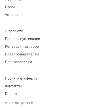
Блоги
Авторы
О проекте
Правила публикации
Репутация авторов
Правообладателям
Пользователям
Публичная оферта
Контакты
Donate
МЫ В СОЦСЕТЯХ