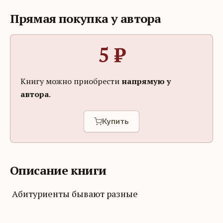
Прямая покупка у автора
5
₽
Книгу можно приобрести
напрямую у
автора
.
Купить
Описание книги
Абитуриенты бывают разные