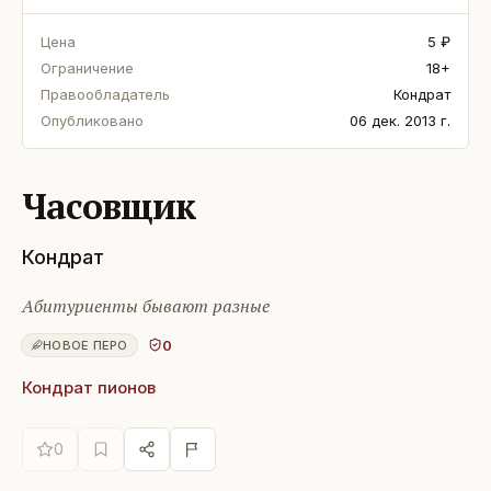
Цена
5 ₽
Ограничение
18+
Правообладатель
Кондрат
Опубликовано
06 дек. 2013 г.
Часовщик
Кондрат
Абитуриенты бывают разные
0
НОВОЕ ПЕРО
Кондрат пионов
0