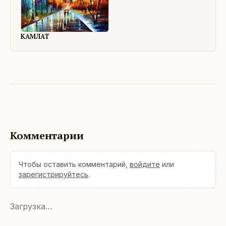
КАМЛАТ
Комментарии
Чтобы оставить комментарий,
войдите
или
зарегистрируйтесь
.
Загрузка…