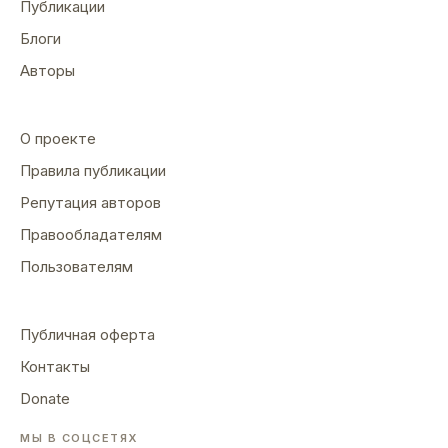
Публикации
Блоги
Авторы
О проекте
Правила публикации
Репутация авторов
Правообладателям
Пользователям
Публичная оферта
Контакты
Donate
МЫ В СОЦСЕТЯХ