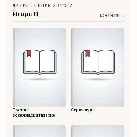
ДРУГИЕ КНИГИ АВТОРА
Игорь И.
Все книги →
Тост на
Серая чума
восемнадцатилетие