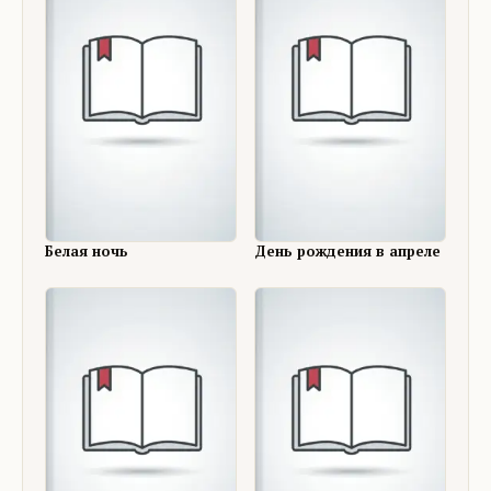
Белая ночь
День рождения в апреле