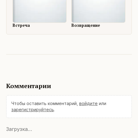
Встреча
Возвращение
Комментарии
Чтобы оставить комментарий,
войдите
или
зарегистрируйтесь
.
Загрузка…