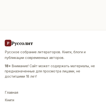
Руссолит
Р
Русское собрание литераторов. Книги, блоги и
публикации современных авторов.
18+
Внимание! Сайт может содержать материалы, не
предназначенные для просмотра лицами, не
достигшими 18 лет!
Главная
Книги