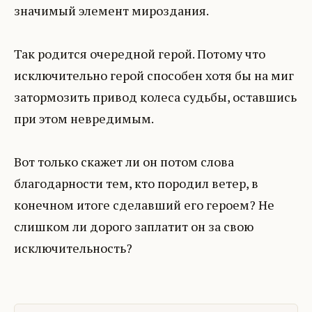
значимый элемент мироздания.
Так родится очередной герой. Потому что
исключительно герой способен хотя бы на миг
затормозить привод колеса судьбы, оставшись
при этом невредимым.
Вот только скажет ли он потом слова
благодарности тем, кто породил ветер, в
конечном итоге сделавший его героем? Не
слишком ли дорого заплатит он за свою
исключительность?