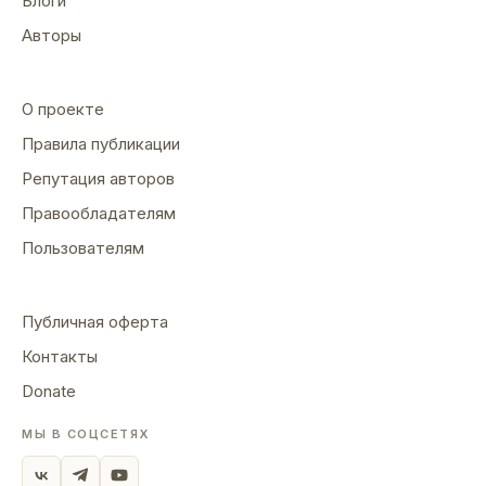
Блоги
Авторы
О проекте
Правила публикации
Репутация авторов
Правообладателям
Пользователям
Публичная оферта
Контакты
Donate
МЫ В СОЦСЕТЯХ