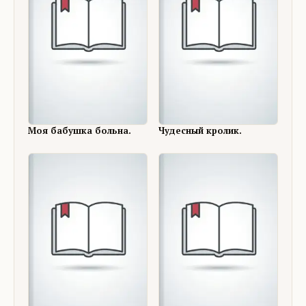
Моя бабушка больна.
Чудесный кролик.