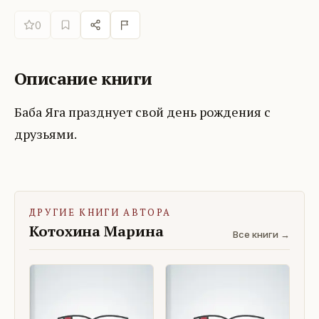
0
Описание книги
Баба Яга празднует свой день рождения с
друзьями.
ДРУГИЕ КНИГИ АВТОРА
Котохина Марина
Все книги →