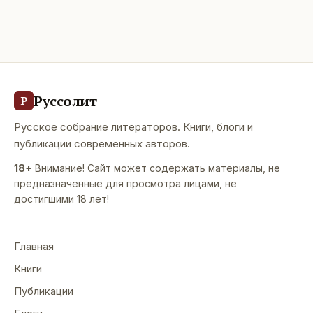
Руссолит
Р
Русское собрание литераторов. Книги, блоги и
публикации современных авторов.
18+
Внимание! Сайт может содержать материалы, не
предназначенные для просмотра лицами, не
достигшими 18 лет!
Главная
Книги
Публикации