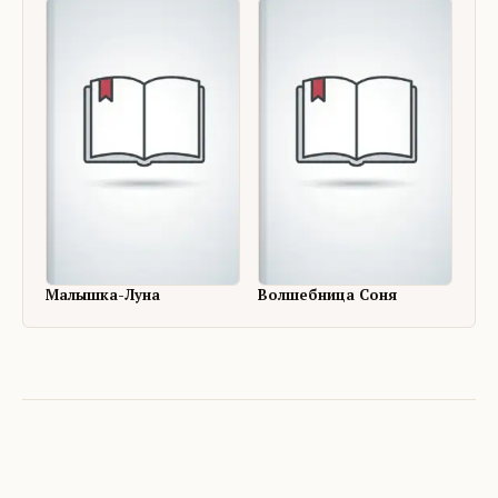
Малышка-Луна
Волшебница Соня