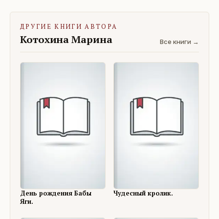
ДРУГИЕ КНИГИ АВТОРА
Котохина Марина
Все книги →
День рождения Бабы
Чудесный кролик.
Яги.