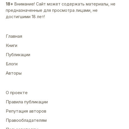
18+
Внимание! Сайт может содержать материалы, не
предназначенные для просмотра лицами, не
достигшими 18 лет!
Главная
Книги
Публикации
Блоги
Авторы
О проекте
Правила публикации
Репутация авторов
Правообладателям