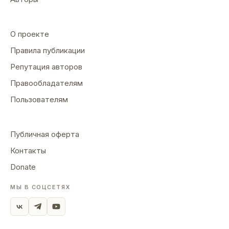
О проекте
Правила публикации
Репутация авторов
Правообладателям
Пользователям
Публичная оферта
Контакты
Donate
МЫ В СОЦСЕТЯХ