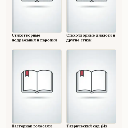
Стихотворные
Стихотворные диалоги и
подражания и пародии
другие стихи
Пастернак голосами
Таврический сад (Из