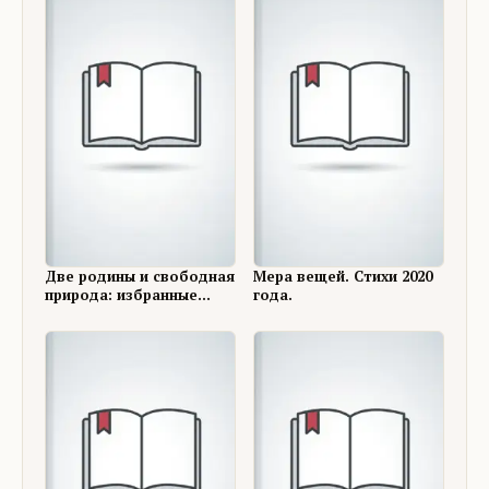
Две родины и свободная
Мера вещей. Стихи 2020
природа: избранные
года.
стихи, пьеса