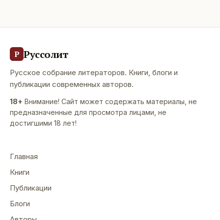
Руссолит
Р
Русское собрание литераторов. Книги, блоги и
публикации современных авторов.
18+
Внимание! Сайт может содержать материалы, не
предназначенные для просмотра лицами, не
достигшими 18 лет!
Главная
Книги
Публикации
Блоги
Авторы