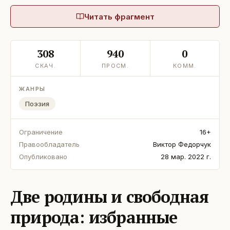
Читать фрагмент
308
940
0
СКАЧ.
ПРОСМ.
КОММ.
ЖАНРЫ
Поэзия
Ограничение
16+
Правообладатель
Виктор Федорчук
Опубликовано
28 мар. 2022 г.
Две родины и свободная
природа: избранные