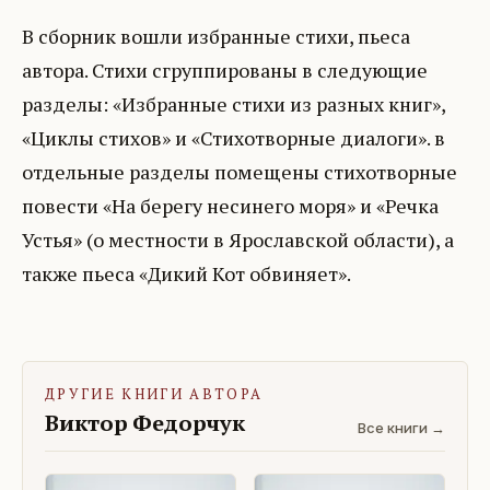
В сборник вошли избранные стихи, пьеса
автора. Стихи сгруппированы в следующие
разделы: «Избранные стихи из разных книг»,
«Циклы стихов» и «Стихотворные диалоги». в
отдельные разделы помещены стихотворные
повести «На берегу несинего моря» и «Речка
Устья» (о местности в Ярославской области), а
также пьеса «Дикий Кот обвиняет».
ДРУГИЕ КНИГИ АВТОРА
Виктор Федорчук
Все книги →