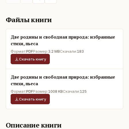
Файлы книги
Две родины и свободная природа: избранные
стихи, пьеса
Формат:
PDF
Размер:
3.2 MB
Скачали:
183
Скачать книгу
Две родины и свободная природа: избранные
стихи, пьеса
Формат:
PDF
Размер:
1008 KB
Скачали:
125
Скачать книгу
Описание книги