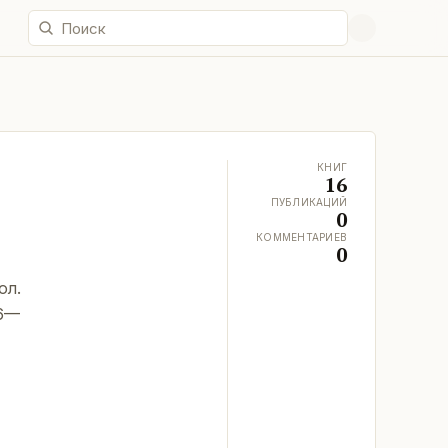
КНИГ
16
ПУБЛИКАЦИЙ
0
КОММЕНТАРИЕВ
0
ол.
66—