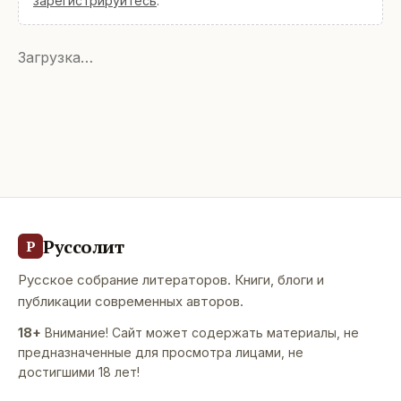
зарегистрируйтесь
.
Загрузка…
Руссолит
Р
Русское собрание литераторов. Книги, блоги и
публикации современных авторов.
18+
Внимание! Сайт может содержать материалы, не
предназначенные для просмотра лицами, не
достигшими 18 лет!