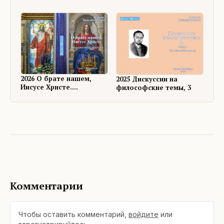
философские темы, 4
2026 О брате нашем,
2025 Дискуссии на
Иисусе Христе.
философские темы, 3
Размышления и
дискуссии
Комментарии
Чтобы оставить комментарий,
войдите
или