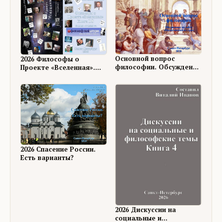
Основной вопрос
2026 Философы о
философии. Обсуждение
Проекте «Вселенная».
на ФШ
Книга 18
2026 Спасение России.
Есть варианты?
2026 Дискуссии на
социальные и