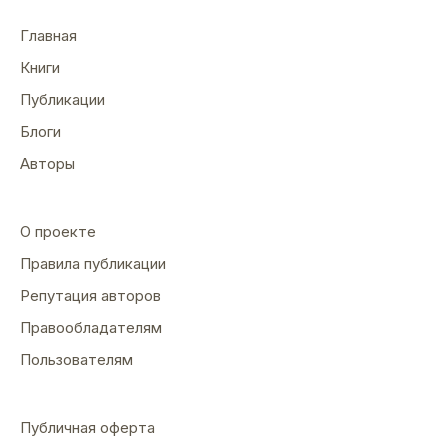
Главная
Книги
Публикации
Блоги
Авторы
О проекте
Правила публикации
Репутация авторов
Правообладателям
Пользователям
Публичная оферта