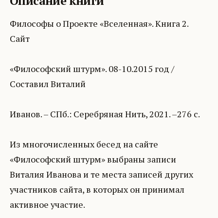
Описание книги
Философы о Проекте «Вселенная». Книга 2.
Сайт
«Философский штурм». 08-10.2015 год /
Составил Виталий
Иванов. – СПб.: Серебряная Нить, 2021. –276 с.
Из многочисленных бесед на сайте
«Философский штурм» выбраны записи
Виталия Иванова и те места записей других
участников сайта, в которых он принимал
активное участие.