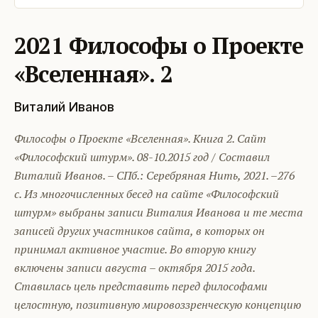
2021 Философы о Проекте
«Вселенная». 2
Виталий Иванов
Философы о Проекте «Вселенная». Книга 2. Сайт
«Философский штурм». 08-10.2015 год / Составил
Виталий Иванов. – СПб.: Серебряная Нить, 2021. –276
с. Из многочисленных бесед на сайте «Философский
штурм» выбраны записи Виталия Иванова и те места
записей других участников сайта, в которых он
принимал активное участие. Во вторую книгу
включены записи августа – октября 2015 года.
Ставилась цель представить перед философами
целостную, позитивную мировоззренческую концепцию