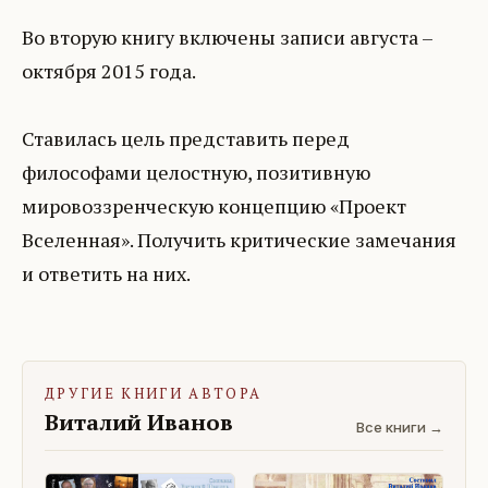
Во вторую книгу включены записи августа –
октября 2015 года.
Ставилась цель представить перед
философами целостную, позитивную
мировоззренческую концепцию «Проект
Вселенная». Получить критические замечания
и ответить на них.
ДРУГИЕ КНИГИ АВТОРА
Виталий Иванов
Все книги →