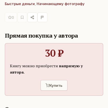
Быстрые деньги
,
Начинающему фотографу
0
Прямая покупка у автора
30
₽
Книгу можно приобрести
напрямую у
автора
.
Купить