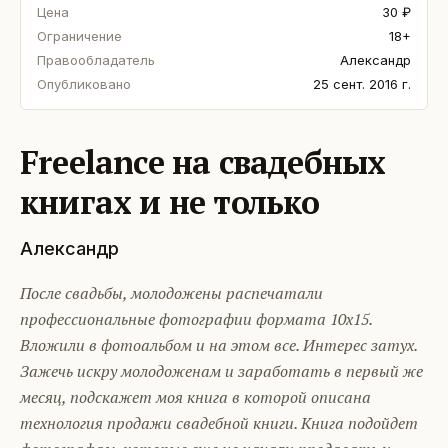
Цена
30 ₽
Ограничение
18+
Правообладатель
Александр
Опубликовано
25 сент. 2016 г.
Freelance на свадебных
книгах и не только
Александр
После свадьбы, молодожены распечатали
профессиональные фотографии формата 10х15.
Вложили в фотоальбом и на этом все. Интерес затух.
Зажечь искру молодоженам и заработать в первый же
месяц, подскажет моя книга в которой описана
технология продажи свадебной книги. Книга подойдет