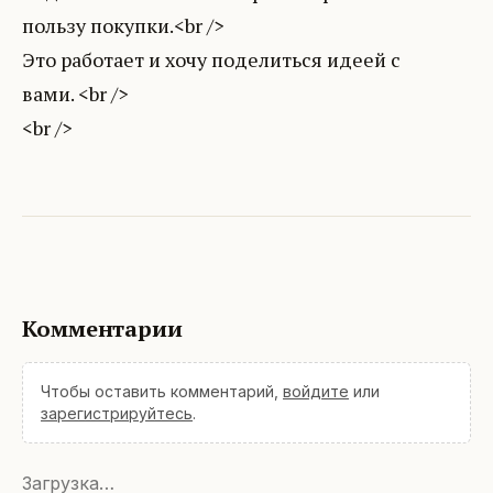
пользу покупки.<br />
Это работает и хочу поделиться идеей с
вами. <br />
Комментарии
Чтобы оставить комментарий,
войдите
или
зарегистрируйтесь
.
Загрузка…