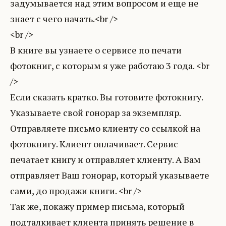
задумывается над этим вопросом и еще не
знает с чего начать.<br />
<br />
В книге вы узнаете о сервисе по печати
фотокниг, с которым я уже работаю 3 года. <br
/>
Если сказать кратко. Вы готовите фотокнигу.
Указываете свой гонорар за экземпляр.
Отправляете письмо клиенту со ссылкой на
фотокнигу. Клиент оплачивает. Сервис
печатает книгу и отправляет клиенту. А Вам
отправляет Ваш гонорар, который указываете
сами, до продажи книги. <br />
Так же, покажу пример письма, который
подталкивает клиента принять решение в