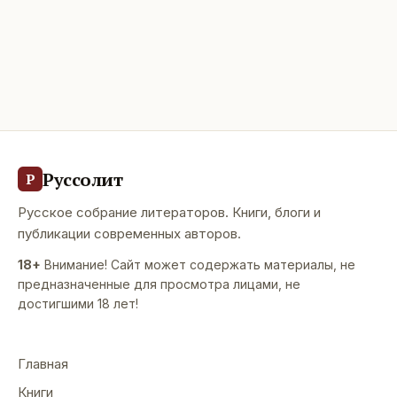
Руссолит
Р
Русское собрание литераторов. Книги, блоги и
публикации современных авторов.
18+
Внимание! Сайт может содержать материалы, не
предназначенные для просмотра лицами, не
достигшими 18 лет!
Главная
Книги