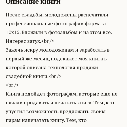
Описание книги
После свадьбы, молодожены распечатали
профессиональные фотографии формата
10х15. Вложили в фотоальбом и на этом все.
Интерес затух.<br />
Зажечь искру молодоженам и заработать в
первый же месяц, подскажет моя книга в
которой описана технология продажи
свадебной книги.<br />
<br />
Книга подойдет фотографам, которые еще не
начали продавать и печатать книги. Тем, кто
упустил возможность предложить своим
парам напечатать книгу. Тем, кто