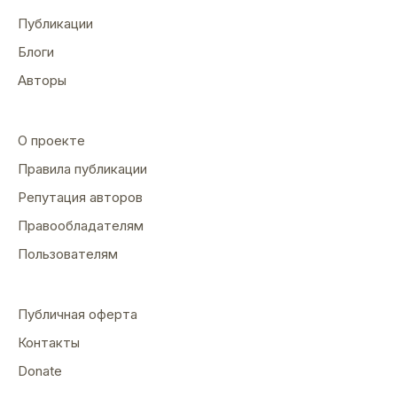
Публикации
Блоги
Авторы
О проекте
Правила публикации
Репутация авторов
Правообладателям
Пользователям
Публичная оферта
Контакты
Donate