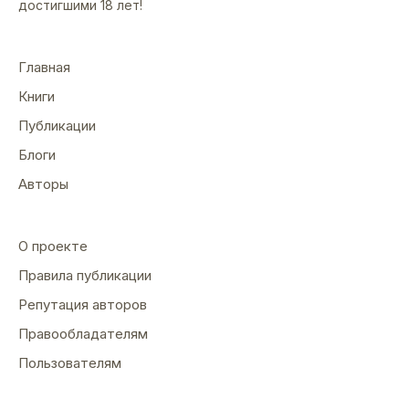
достигшими 18 лет!
Главная
Книги
Публикации
Блоги
Авторы
О проекте
Правила публикации
Репутация авторов
Правообладателям
Пользователям