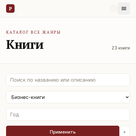
Р
КАТАЛОГ ВСЕ ЖАНРЫ
Книги
23
книги
Применить
×