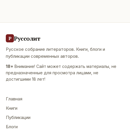
Руссолит
Р
Русское собрание литераторов. Книги, блоги и
публикации современных авторов.
18+
Внимание! Сайт может содержать материалы, не
предназначенные для просмотра лицами, не
достигшими 18 лет!
Главная
Книги
Публикации
Блоги