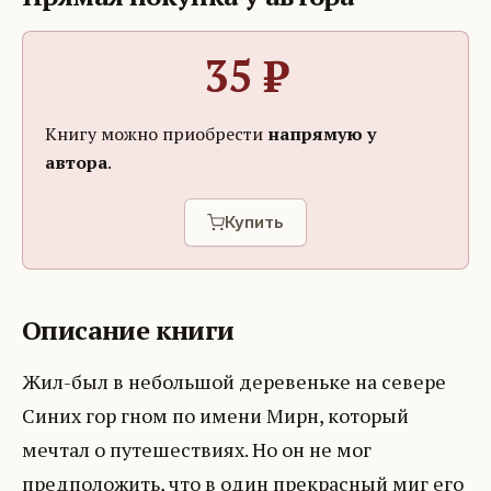
35
₽
Книгу можно приобрести
напрямую у
автора
.
Купить
Описание книги
Жил-был в небольшой деревеньке на севере
Синих гор гном по имени Мирн, который
мечтал о путешествиях. Но он не мог
предположить, что в один прекрасный миг его