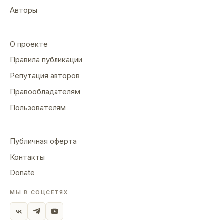
Авторы
О проекте
Правила публикации
Репутация авторов
Правообладателям
Пользователям
Публичная оферта
Контакты
Donate
МЫ В СОЦСЕТЯХ