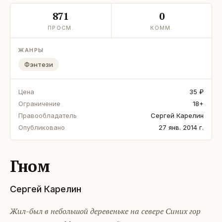
871
0
ПРОСМ.
КОММ.
ЖАНРЫ
Фэнтези
Цена
35 ₽
Ограничение
18+
Правообладатель
Сергей Карелин
Опубликовано
27 янв. 2014 г.
Гном
Сергей Карелин
Жил-был в небольшой деревеньке на севере Синих гор