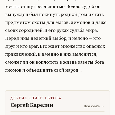
мечты станут реальностью. Волею судеб он
вынужден был покинуть родной дом и стать
предметом охоты для магов, демонов и даже
своих сородичей. В его руках судьба мира.
Перед ним нелегкий выбор, и неясно — кто
друг и кто враг. Его ждет множество опасных
приключений, и именно в них выяснится,
сможет ли он воплотить в жизнь заветы бога
гномов и объединить свой народ...
ДРУГИЕ КНИГИ АВТОРА
Сергей Карелин
Все книги →