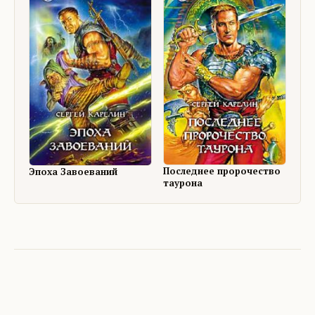
Последнее пророчество
Эпоха Завоеваний
таурона