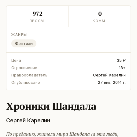
972
0
ПРОСМ.
КОММ.
ЖАНРЫ
Фэнтези
Цена
35 ₽
Ограничение
18+
Правообладатель
Сергей Карелин
Опубликовано
27 янв. 2014 г.
Хроники Шандала
Сергей Карелин
По преданию, жители мира Шандала (а это люди,