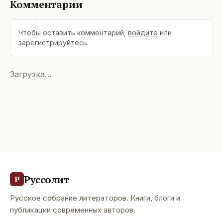
Комментарии
Чтобы оставить комментарий,
войдите
или
зарегистрируйтесь
.
Загрузка…
Руссолит
Р
Русское собрание литераторов. Книги, блоги и
публикации современных авторов.