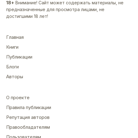
18+
Внимание! Сайт может содержать материалы, не
предназначенные для просмотра лицами, не
достигшими 18 лет!
Главная
Книги
Публикации
Блоги
Авторы
О проекте
Правила публикации
Репутация авторов
Правообладателям
Пользователям