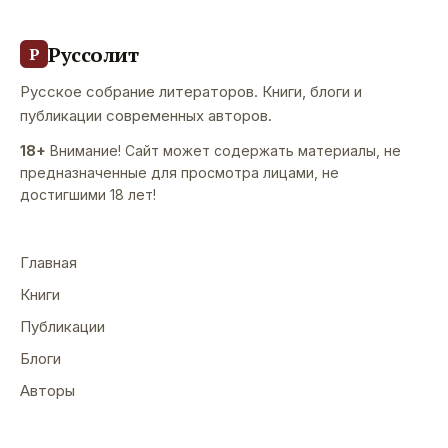
Руссолит
Р
Русское собрание литераторов. Книги, блоги и
публикации современных авторов.
18+
Внимание! Сайт может содержать материалы, не
предназначенные для просмотра лицами, не
достигшими 18 лет!
Главная
Книги
Публикации
Блоги
Авторы