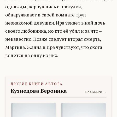
однажды, вернувшись с прогулки,
обнаруживает в своей комнате труп
незнакомой девушки. Ира узнаёт в ней дочь
своего любовника, но кто её убил и за что –
неизвестно. Позже следует вторая смерть,
Мартина. Жанна и Ира чувствуют, что охота
ведётся на одну из них.
ДРУГИЕ КНИГИ АВТОРА
Кузнецова Вероника
Все книги →