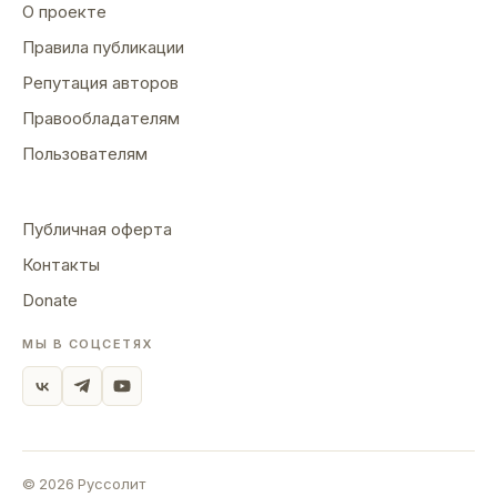
О проекте
Правила публикации
Репутация авторов
Правообладателям
Пользователям
Публичная оферта
Контакты
Donate
МЫ В СОЦСЕТЯХ
©
2026
Руссолит