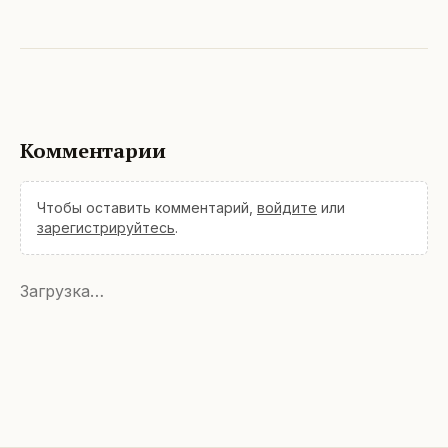
Комментарии
Чтобы оставить комментарий,
войдите
или
зарегистрируйтесь
.
Загрузка…