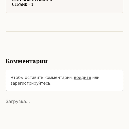
СТРАНЕ - 1
Комментарии
Чтобы оставить комментарий,
войдите
или
зарегистрируйтесь
.
Загрузка…