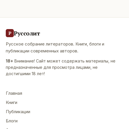
Руссолит
Р
Русское собрание литераторов. Книги, блоги и
публикации современных авторов.
18+
Внимание! Сайт может содержать материалы, не
предназначенные для просмотра лицами, не
достигшими 18 лет!
Главная
Книги
Публикации
Блоги