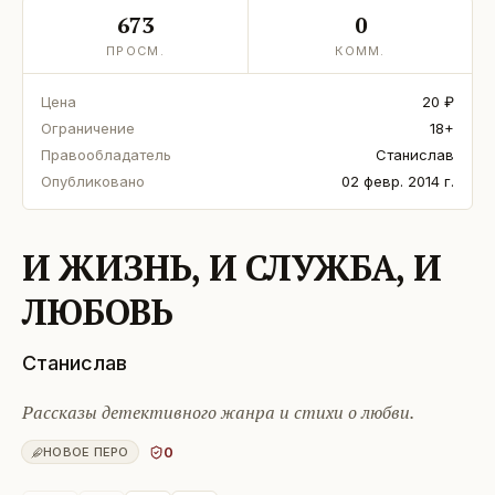
673
0
ПРОСМ.
КОММ.
Цена
20 ₽
Ограничение
18+
Правообладатель
Станислав
Опубликовано
02 февр. 2014 г.
И ЖИЗНЬ, И СЛУЖБА, И
ЛЮБОВЬ
Станислав
Рассказы детективного жанра и стихи о любви.
0
НОВОЕ ПЕРО