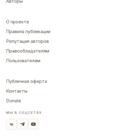
Авторы
О проекте
Правила публикации
Репутация авторов
Правообладателям
Пользователям
Публичная оферта
Контакты
Donate
МЫ В СОЦСЕТЯХ