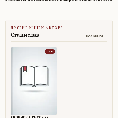
ДРУГИЕ КНИГИ АВТОРА
Станислав
Все книги →
10
₽
СБОРНИК СТИХОВ О