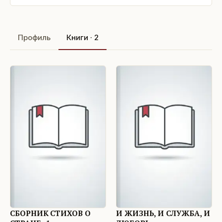
Профиль
Книги · 2
СБОРНИК СТИХОВ О
И ЖИЗНЬ, И СЛУЖБА, И