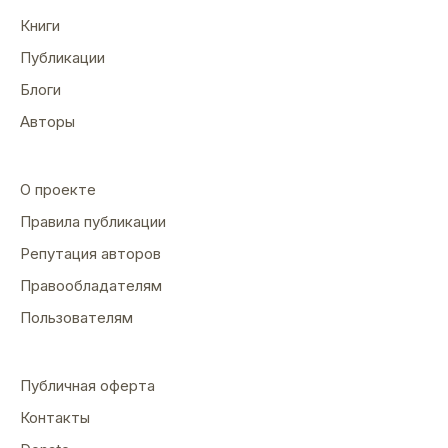
Книги
Публикации
Блоги
Авторы
О проекте
Правила публикации
Репутация авторов
Правообладателям
Пользователям
Публичная оферта
Контакты