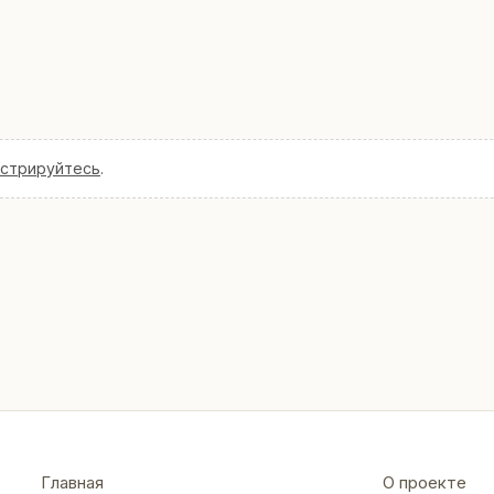
истрируйтесь
.
Главная
О проекте