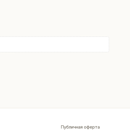
Публичная оферта