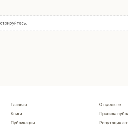
истрируйтесь
.
Главная
О проекте
Книги
Правила публ
Публикации
Репутация ав