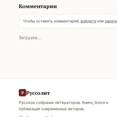
Комментарии
Чтобы оставить комментарий,
войдите
или
зарег
Загрузка…
Руссолит
Р
Русское собрание литераторов. Книги, блоги и
публикации современных авторов.