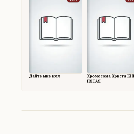
Дайте мне имя
Хромосома Христа КН
ПЯТАЯ