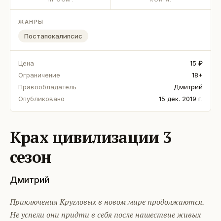
ЖАНРЫ
Постапокалипсис
Цена
15 ₽
Ограничение
18+
Правообладатель
Дмитрий
Опубликовано
15 дек. 2019 г.
Крах цивилизации 3
сезон
Дмитрий
Приключения Кругловых в новом мире продолжаются.
Не успели они придти в себя после нашествие живых