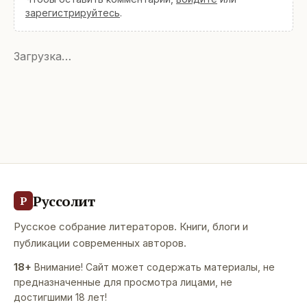
зарегистрируйтесь
.
Загрузка…
Руссолит
Р
Русское собрание литераторов. Книги, блоги и
публикации современных авторов.
18+
Внимание! Сайт может содержать материалы, не
предназначенные для просмотра лицами, не
достигшими 18 лет!