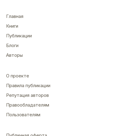
Главная
Книги
Публикации
Блоги
Авторы
О проекте
Правила публикации
Репутация авторов
Правообладателям
Пользователям
Публичная оферта