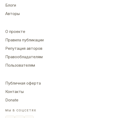
Блоги
Авторы
О проекте
Правила публикации
Репутация авторов
Правообладателям
Пользователям
Публичная оферта
Контакты
Donate
МЫ В СОЦСЕТЯХ