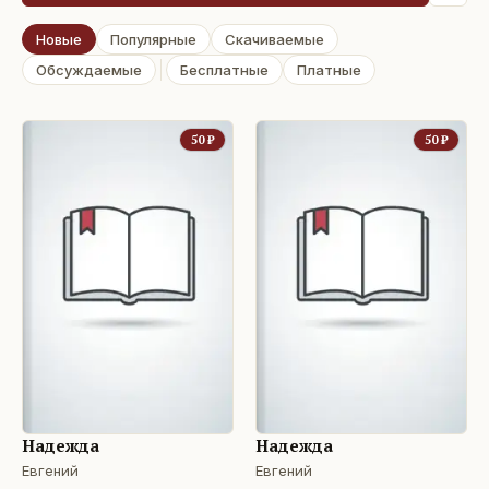
Новые
Популярные
Скачиваемые
Обсуждаемые
Бесплатные
Платные
50
₽
50
₽
Надежда
Надежда
Евгений
Евгений