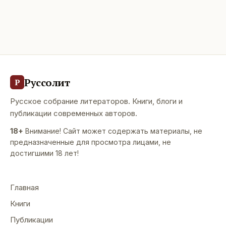
Руссолит
Р
Русское собрание литераторов. Книги, блоги и
публикации современных авторов.
18+
Внимание! Сайт может содержать материалы, не
предназначенные для просмотра лицами, не
достигшими 18 лет!
Главная
Книги
Публикации