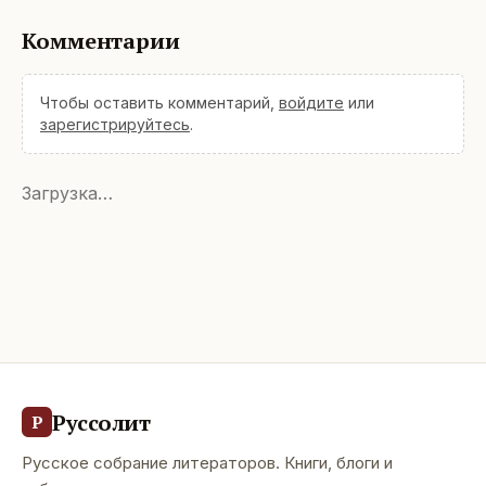
Комментарии
Чтобы оставить комментарий,
войдите
или
зарегистрируйтесь
.
Загрузка…
Руссолит
Р
Русское собрание литераторов. Книги, блоги и