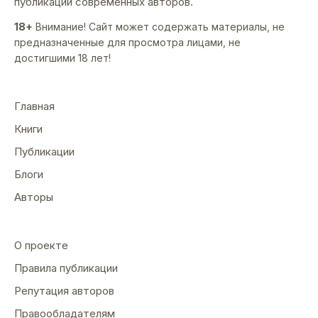
публикации современных авторов.
18+
Внимание! Сайт может содержать материалы, не
предназначенные для просмотра лицами, не
достигшими 18 лет!
Главная
Книги
Публикации
Блоги
Авторы
О проекте
Правила публикации
Репутация авторов
Правообладателям