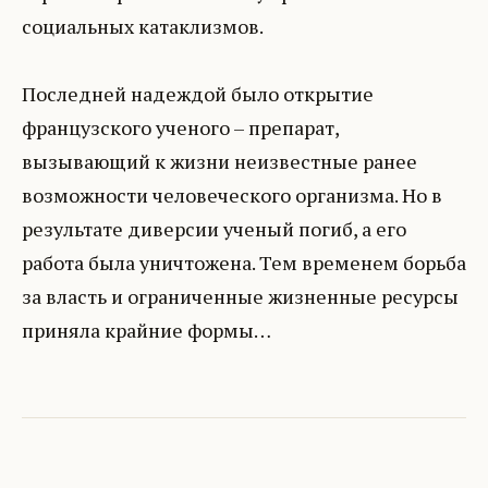
социальных катаклизмов.
Последней надеждой было открытие
французского ученого – препарат,
вызывающий к жизни неизвестные ранее
возможности человеческого организма. Но в
результате диверсии ученый погиб, а его
работа была уничтожена. Тем временем борьба
за власть и ограниченные жизненные ресурсы
приняла крайние формы…