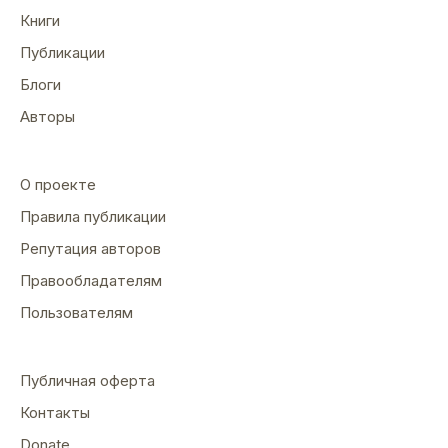
Книги
Публикации
Блоги
Авторы
О проекте
Правила публикации
Репутация авторов
Правообладателям
Пользователям
Публичная оферта
Контакты
Donate