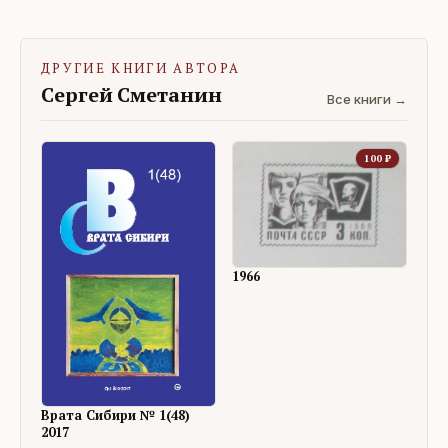
ДРУГИЕ КНИГИ АВТОРА
Сергей Сметанин
Все книги →
100
₽
1966
Врата Сибири № 1(48)
2017