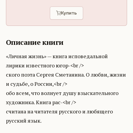
Купить
Описание книги
«Личная жизнь» — книга исповедальной
лирики известного югор-<br />
ского поэта Сергея Сметанина. О любви, жизни
и судьбе, о России,<br />
обо всем, что волнует душу взыскательного
художника. Книга рас-<br />
считана на читателя русского и любящего
русский язык.