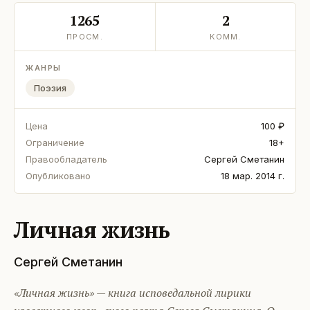
1265
2
ПРОСМ.
КОММ.
ЖАНРЫ
Поэзия
Цена
100 ₽
Ограничение
18+
Правообладатель
Сергей Сметанин
Опубликовано
18 мар. 2014 г.
Личная жизнь
Сергей Сметанин
«Личная жизнь» — книга исповедальной лирики