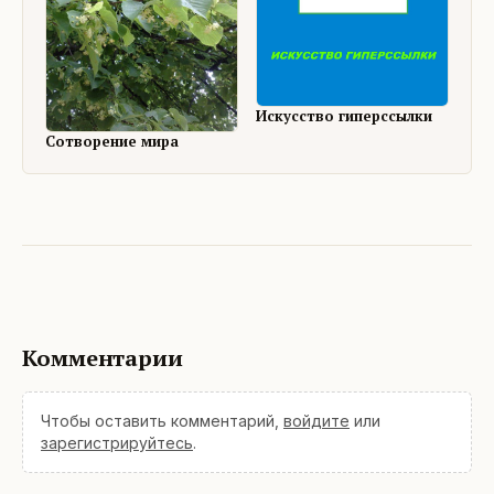
Искусство гиперссылки
Сотворение мира
Комментарии
Чтобы оставить комментарий,
войдите
или
зарегистрируйтесь
.