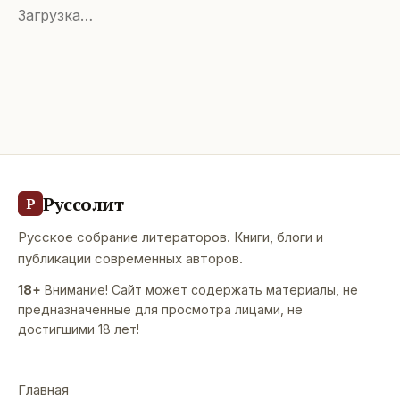
Загрузка…
Руссолит
Р
Русское собрание литераторов. Книги, блоги и
публикации современных авторов.
18+
Внимание! Сайт может содержать материалы, не
предназначенные для просмотра лицами, не
достигшими 18 лет!
Главная